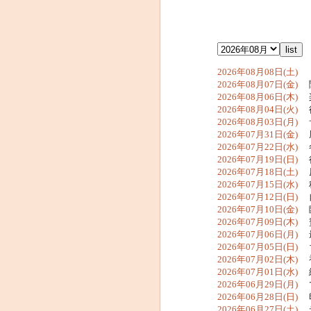
2026年08月08日(土)
リ
2026年08月07日(金)
聞
2026年08月06日(木)
楽
2026年08月04日(火)
後
2026年08月03日(月)
サ
2026年07月31日(金)
風
2026年07月22日(水)
冬
2026年07月19日(日)
行
2026年07月18日(土)
原
2026年07月15日(水)
税
2026年07月12日(日)
自
2026年07月10日(金)
臨
2026年07月09日(木)
贅
2026年07月06日(月)
最
2026年07月05日(日)
ち
2026年07月02日(木)
初
2026年07月01日(水)
終
2026年06月29日(月)
で
2026年06月28日(日)
印
2026年06月27日(土)
デ