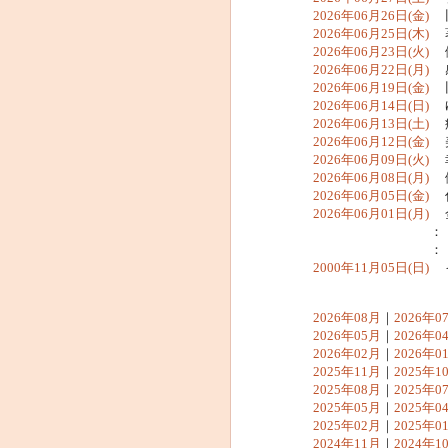
2026年06月26日(金)
旧
2026年06月25日(木)
著
2026年06月23日(火)
健
2026年06月22日(月)
感
2026年06月19日(金)
旧
2026年06月14日(日)
ゆ
2026年06月13日(土)
病
2026年06月12日(金)
美
2026年06月09日(火)
幸
2026年06月08日(月)
健
2026年06月05日(金)
仕
2026年06月01日(月)
金
：
：
2000年11月05日(日)
イ
2026年08月
｜
2026年0
2026年05月
｜
2026年0
2026年02月
｜
2026年0
2025年11月
｜
2025年1
2025年08月
｜
2025年0
2025年05月
｜
2025年0
2025年02月
｜
2025年0
2024年11月
｜
2024年1