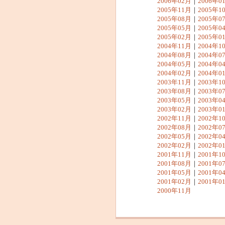
2006年02月
｜
2006年0
2005年11月
｜
2005年1
2005年08月
｜
2005年0
2005年05月
｜
2005年0
2005年02月
｜
2005年0
2004年11月
｜
2004年1
2004年08月
｜
2004年0
2004年05月
｜
2004年0
2004年02月
｜
2004年0
2003年11月
｜
2003年1
2003年08月
｜
2003年0
2003年05月
｜
2003年0
2003年02月
｜
2003年0
2002年11月
｜
2002年1
2002年08月
｜
2002年0
2002年05月
｜
2002年0
2002年02月
｜
2002年0
2001年11月
｜
2001年1
2001年08月
｜
2001年0
2001年05月
｜
2001年0
2001年02月
｜
2001年0
2000年11月