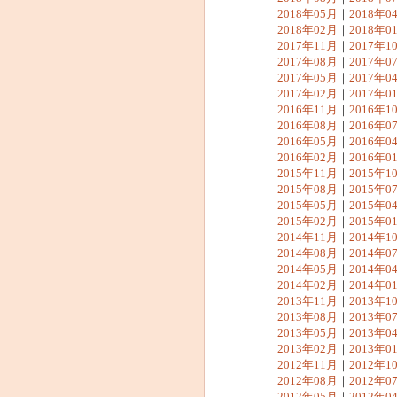
2018年05月
｜
2018年0
2018年02月
｜
2018年0
2017年11月
｜
2017年1
2017年08月
｜
2017年0
2017年05月
｜
2017年0
2017年02月
｜
2017年0
2016年11月
｜
2016年1
2016年08月
｜
2016年0
2016年05月
｜
2016年0
2016年02月
｜
2016年0
2015年11月
｜
2015年1
2015年08月
｜
2015年0
2015年05月
｜
2015年0
2015年02月
｜
2015年0
2014年11月
｜
2014年1
2014年08月
｜
2014年0
2014年05月
｜
2014年0
2014年02月
｜
2014年0
2013年11月
｜
2013年1
2013年08月
｜
2013年0
2013年05月
｜
2013年0
2013年02月
｜
2013年0
2012年11月
｜
2012年1
2012年08月
｜
2012年0
2012年05月
｜
2012年0