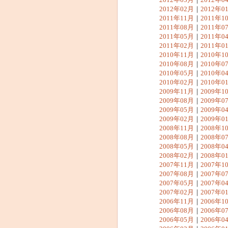
2012年02月
｜
2012年0
2011年11月
｜
2011年1
2011年08月
｜
2011年0
2011年05月
｜
2011年0
2011年02月
｜
2011年0
2010年11月
｜
2010年1
2010年08月
｜
2010年0
2010年05月
｜
2010年0
2010年02月
｜
2010年0
2009年11月
｜
2009年1
2009年08月
｜
2009年0
2009年05月
｜
2009年0
2009年02月
｜
2009年0
2008年11月
｜
2008年1
2008年08月
｜
2008年0
2008年05月
｜
2008年0
2008年02月
｜
2008年0
2007年11月
｜
2007年1
2007年08月
｜
2007年0
2007年05月
｜
2007年0
2007年02月
｜
2007年0
2006年11月
｜
2006年1
2006年08月
｜
2006年0
2006年05月
｜
2006年0