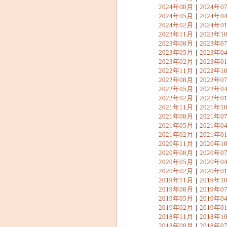
2024年08月
｜
2024年0
2024年05月
｜
2024年0
2024年02月
｜
2024年0
2023年11月
｜
2023年1
2023年08月
｜
2023年0
2023年05月
｜
2023年0
2023年02月
｜
2023年0
2022年11月
｜
2022年1
2022年08月
｜
2022年0
2022年05月
｜
2022年0
2022年02月
｜
2022年0
2021年11月
｜
2021年1
2021年08月
｜
2021年0
2021年05月
｜
2021年0
2021年02月
｜
2021年0
2020年11月
｜
2020年1
2020年08月
｜
2020年0
2020年05月
｜
2020年0
2020年02月
｜
2020年0
2019年11月
｜
2019年1
2019年08月
｜
2019年0
2019年05月
｜
2019年0
2019年02月
｜
2019年0
2018年11月
｜
2018年1
2018年08月
｜
2018年0