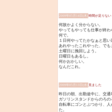
2009年05月14日(木)
時間が足りない
何故かよく分からない。
やってもやっても仕事が終わ
何で。
１日何やってたかなぁと思い
あれやったこれやった、でも
土曜日に挽回しよう。
日曜日もあるし。
何かおかしい。
なんだこれ。
2009年05月13日(水)
見ました
昨日の朝、出勤途中に、交通
ガソリンスタンドからのろの
自転車にゴンとぶつかり、人
た。