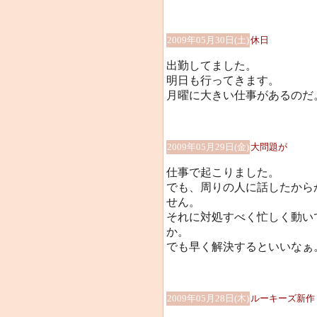
2009年05月30日(土)
休日
出勤してました。
明日も行ってきます。
月曜に大きい仕事があるのだ
2009年05月29日(金)
大問題が
仕事で起こりました。
でも、周りの人に話したから
せん。
それに対処すべく忙しく動い
か。
でも早く解決するといいなぁ
2009年05月28日(木)
ルーキーズ新作