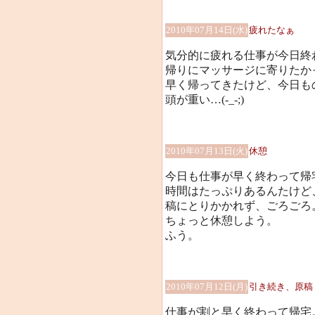
2010年07月14日(水)
疲れたなぁ
気分的に疲れる仕事が今日終
帰りにマッサージに寄りたか
早く帰ってきたけど、今日も
頭が重い…(-_-;)
2010年07月13日(火)
休憩
今日も仕事が早く終わって帰
時間はたっぷりあるんたけど
稿にとりかかれず、ごろごろ
ちょっと休憩しよう。
ふう。
2010年07月12日(月)
引き続き、原稿
仕事が割と早く終わって帰宅