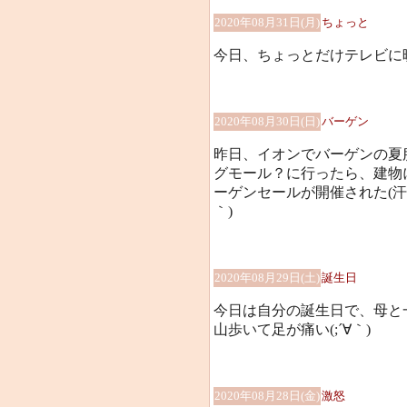
2020年08月31日(月)
ちょっと
今日、ちょっとだけテレビに映った
2020年08月30日(日)
バーゲン
昨日、イオンでバーゲンの夏
グモール？に行ったら、建物
ーゲンセールが開催された(汗)
｀)
2020年08月29日(土)
誕生日
今日は自分の誕生日で、母と
山歩いて足が痛い(;´∀｀)
2020年08月28日(金)
激怒