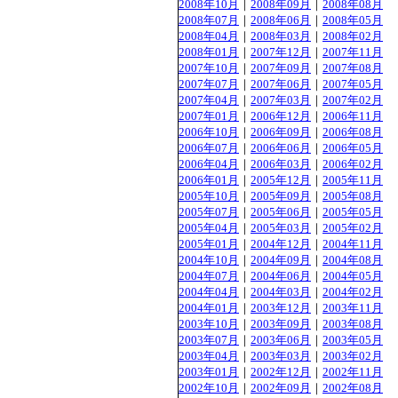
2008年10月
｜
2008年09月
｜
2008年08月
2008年07月
｜
2008年06月
｜
2008年05月
2008年04月
｜
2008年03月
｜
2008年02月
2008年01月
｜
2007年12月
｜
2007年11月
2007年10月
｜
2007年09月
｜
2007年08月
2007年07月
｜
2007年06月
｜
2007年05月
2007年04月
｜
2007年03月
｜
2007年02月
2007年01月
｜
2006年12月
｜
2006年11月
2006年10月
｜
2006年09月
｜
2006年08月
2006年07月
｜
2006年06月
｜
2006年05月
2006年04月
｜
2006年03月
｜
2006年02月
2006年01月
｜
2005年12月
｜
2005年11月
2005年10月
｜
2005年09月
｜
2005年08月
2005年07月
｜
2005年06月
｜
2005年05月
2005年04月
｜
2005年03月
｜
2005年02月
2005年01月
｜
2004年12月
｜
2004年11月
2004年10月
｜
2004年09月
｜
2004年08月
2004年07月
｜
2004年06月
｜
2004年05月
2004年04月
｜
2004年03月
｜
2004年02月
2004年01月
｜
2003年12月
｜
2003年11月
2003年10月
｜
2003年09月
｜
2003年08月
2003年07月
｜
2003年06月
｜
2003年05月
2003年04月
｜
2003年03月
｜
2003年02月
2003年01月
｜
2002年12月
｜
2002年11月
2002年10月
｜
2002年09月
｜
2002年08月