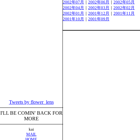
2002年07月
｜
2002年06月
｜
2002年05月
2002年04月
｜
2002年03月
｜
2002年02月
2002年01月
｜
2001年12月
｜
2001年11月
2001年10月
｜
2001年09月
Tweets by flower_lens
I'LL BE COMIN' BACK FOR
MORE
kai
MAIL
HOME