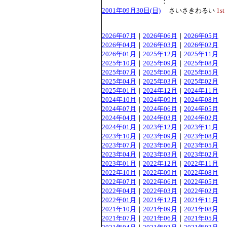
：
2001年09月30日(日)
さいさきわるい
1st
2026年07月
｜
2026年06月
｜
2026年05月
2026年04月
｜
2026年03月
｜
2026年02月
2026年01月
｜
2025年12月
｜
2025年11月
2025年10月
｜
2025年09月
｜
2025年08月
2025年07月
｜
2025年06月
｜
2025年05月
2025年04月
｜
2025年03月
｜
2025年02月
2025年01月
｜
2024年12月
｜
2024年11月
2024年10月
｜
2024年09月
｜
2024年08月
2024年07月
｜
2024年06月
｜
2024年05月
2024年04月
｜
2024年03月
｜
2024年02月
2024年01月
｜
2023年12月
｜
2023年11月
2023年10月
｜
2023年09月
｜
2023年08月
2023年07月
｜
2023年06月
｜
2023年05月
2023年04月
｜
2023年03月
｜
2023年02月
2023年01月
｜
2022年12月
｜
2022年11月
2022年10月
｜
2022年09月
｜
2022年08月
2022年07月
｜
2022年06月
｜
2022年05月
2022年04月
｜
2022年03月
｜
2022年02月
2022年01月
｜
2021年12月
｜
2021年11月
2021年10月
｜
2021年09月
｜
2021年08月
2021年07月
｜
2021年06月
｜
2021年05月