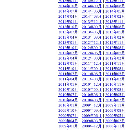
2015年01月
｜
2014年12月
｜
2014年11月
2014年10月
｜
2014年09月
｜
2014年08月
2014年07月
｜
2014年06月
｜
2014年05月
2014年04月
｜
2014年03月
｜
2014年02月
2014年01月
｜
2013年12月
｜
2013年11月
2013年10月
｜
2013年09月
｜
2013年08月
2013年07月
｜
2013年06月
｜
2013年05月
2013年04月
｜
2013年03月
｜
2013年02月
2013年01月
｜
2012年12月
｜
2012年11月
2012年10月
｜
2012年09月
｜
2012年08月
2012年07月
｜
2012年06月
｜
2012年05月
2012年04月
｜
2012年03月
｜
2012年02月
2012年01月
｜
2011年12月
｜
2011年11月
2011年10月
｜
2011年09月
｜
2011年08月
2011年07月
｜
2011年06月
｜
2011年05月
2011年04月
｜
2011年03月
｜
2011年02月
2011年01月
｜
2010年12月
｜
2010年11月
2010年10月
｜
2010年09月
｜
2010年08月
2010年07月
｜
2010年06月
｜
2010年05月
2010年04月
｜
2010年03月
｜
2010年02月
2010年01月
｜
2009年12月
｜
2009年11月
2009年10月
｜
2009年09月
｜
2009年08月
2009年07月
｜
2009年06月
｜
2009年05月
2009年04月
｜
2009年03月
｜
2009年02月
2009年01月
｜
2008年12月
｜
2008年11月