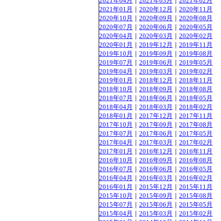
2021年04月
｜
2021年03月
｜
2021年02月
2021年01月
｜
2020年12月
｜
2020年11月
2020年10月
｜
2020年09月
｜
2020年08月
2020年07月
｜
2020年06月
｜
2020年05月
2020年04月
｜
2020年03月
｜
2020年02月
2020年01月
｜
2019年12月
｜
2019年11月
2019年10月
｜
2019年09月
｜
2019年08月
2019年07月
｜
2019年06月
｜
2019年05月
2019年04月
｜
2019年03月
｜
2019年02月
2019年01月
｜
2018年12月
｜
2018年11月
2018年10月
｜
2018年09月
｜
2018年08月
2018年07月
｜
2018年06月
｜
2018年05月
2018年04月
｜
2018年03月
｜
2018年02月
2018年01月
｜
2017年12月
｜
2017年11月
2017年10月
｜
2017年09月
｜
2017年08月
2017年07月
｜
2017年06月
｜
2017年05月
2017年04月
｜
2017年03月
｜
2017年02月
2017年01月
｜
2016年12月
｜
2016年11月
2016年10月
｜
2016年09月
｜
2016年08月
2016年07月
｜
2016年06月
｜
2016年05月
2016年04月
｜
2016年03月
｜
2016年02月
2016年01月
｜
2015年12月
｜
2015年11月
2015年10月
｜
2015年09月
｜
2015年08月
2015年07月
｜
2015年06月
｜
2015年05月
2015年04月
｜
2015年03月
｜
2015年02月