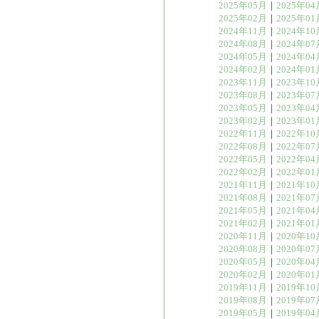
2025年05月
｜
2025年04
2025年02月
｜
2025年01
2024年11月
｜
2024年10
2024年08月
｜
2024年07
2024年05月
｜
2024年04
2024年02月
｜
2024年01
2023年11月
｜
2023年10
2023年08月
｜
2023年07
2023年05月
｜
2023年04
2023年02月
｜
2023年01
2022年11月
｜
2022年10
2022年08月
｜
2022年07
2022年05月
｜
2022年04
2022年02月
｜
2022年01
2021年11月
｜
2021年10
2021年08月
｜
2021年07
2021年05月
｜
2021年04
2021年02月
｜
2021年01
2020年11月
｜
2020年10
2020年08月
｜
2020年07
2020年05月
｜
2020年04
2020年02月
｜
2020年01
2019年11月
｜
2019年10
2019年08月
｜
2019年07
2019年05月
｜
2019年04