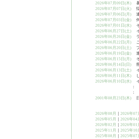
2026年07月09日(木)
暑
2026年07月07日(火)
悩
2026年07月06日(月)
連
2026年07月03日(金)
何
2026年07月01日(水)
そ
2026年06月27日(土)
イ
2026年06月26日(金)
ラ
2026年06月22日(月)
こ
2026年06月20日(土)
プ
2026年06月19日(金)
進
2026年06月15日(月)
そ
2026年06月14日(日)
県
2026年06月13日(土)
イ
2026年06月11日(木)
し
2026年06月10日(水)
イ
：
：
2001年08月23日(木)
日
2026年08月
｜
2026年07
2026年05月
｜
2026年04
2026年02月
｜
2026年01
2025年11月
｜
2025年10
2025年08月
｜
2025年07