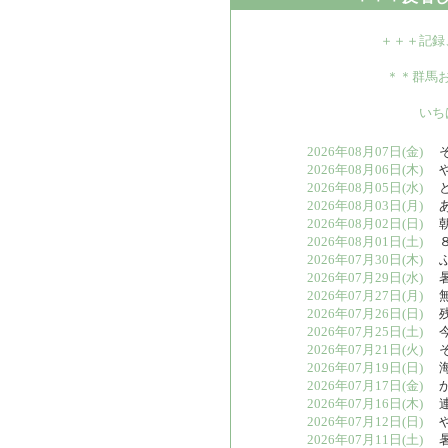
＋＋＋記録
＊＊群馬
いち
2026年08月07日(金)
そ
2026年08月06日(木)
や
2026年08月05日(水)
と
2026年08月03日(月)
あ
2026年08月02日(日)
朝
2026年08月01日(土)
８
2026年07月30日(木)
ふ
2026年07月29日(水)
暑
2026年07月27日(月)
無
2026年07月26日(日)
残
2026年07月25日(土)
今
2026年07月21日(火)
そ
2026年07月19日(日)
海
2026年07月17日(金)
か
2026年07月16日(木)
連
2026年07月12日(日)
や
2026年07月11日(土)
暑