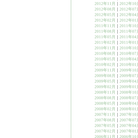
2012年11月
｜
2012年10
2012年08月
｜
2012年07
2012年05月
｜
2012年04
2012年02月
｜
2012年01
2011年11月
｜
2011年10
2011年08月
｜
2011年07
2011年05月
｜
2011年04
2011年02月
｜
2011年01
2010年11月
｜
2010年10
2010年08月
｜
2010年07
2010年05月
｜
2010年04
2010年02月
｜
2010年01
2009年11月
｜
2009年10
2009年08月
｜
2009年07
2009年05月
｜
2009年04
2009年02月
｜
2009年01
2008年11月
｜
2008年10
2008年08月
｜
2008年07
2008年05月
｜
2008年04
2008年02月
｜
2008年01
2007年11月
｜
2007年10
2007年08月
｜
2007年07
2007年05月
｜
2007年04
2007年02月
｜
2007年01
2006年11月
｜
2006年10