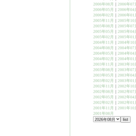
2006年08月
｜
2006年07
2006年05月
｜
2006年04
2006年02月
｜
2006年01
2005年11月
｜
2005年10
2005年08月
｜
2005年07
2005年05月
｜
2005年04
2005年02月
｜
2005年01
2004年11月
｜
2004年10
2004年08月
｜
2004年07
2004年05月
｜
2004年04
2004年02月
｜
2004年01
2003年11月
｜
2003年10
2003年08月
｜
2003年07
2003年05月
｜
2003年04
2003年02月
｜
2003年01
2002年11月
｜
2002年10
2002年08月
｜
2002年07
2002年05月
｜
2002年04
2002年02月
｜
2002年01
2001年11月
｜
2001年10
2001年08月