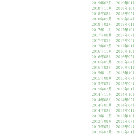
2019年02月
｜
2019年01
2018年11月
｜
2018年10
2018年08月
｜
2018年07
2018年05月
｜
2018年04
2018年02月
｜
2018年01
2017年11月
｜
2017年10
2017年08月
｜
2017年07
2017年05月
｜
2017年04
2017年02月
｜
2017年01
2016年11月
｜
2016年10
2016年08月
｜
2016年07
2016年05月
｜
2016年04
2016年02月
｜
2016年01
2015年11月
｜
2015年10
2015年08月
｜
2015年07
2015年05月
｜
2015年04
2015年02月
｜
2015年01
2014年11月
｜
2014年10
2014年08月
｜
2014年07
2014年05月
｜
2014年04
2014年02月
｜
2014年01
2013年11月
｜
2013年10
2013年08月
｜
2013年07
2013年05月
｜
2013年04
2013年02月
｜
2013年01