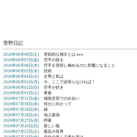
菅野日記
2026年08月08日(土)
実戦的な稽古とは
new
2026年08月07日(金)
空手の技を
2026年08月06日(木)
空手を習得し極めるのに邪魔になること
2026年08月05日(水)
技術
2026年08月04日(火)
次男と私は
2026年08月03日(月)
今、ここで頑張らなければ！
2026年08月02日(日)
空手が好き
2026年08月01日(土)
青春
2026年07月31日(金)
城南支部での出会い
2026年07月30日(木)
何かに向かって
2026年07月29日(水)
縁
2026年07月28日(火)
地上最強
2026年07月27日(月)
呼吸
2026年07月26日(日)
新しい風
2026年07月25日(土)
最近の長男
2026年07月24日(金)
自分の進んで来た道は