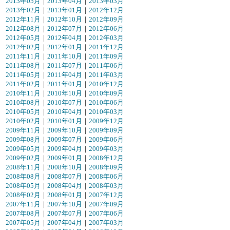
2013年05月
｜
2013年04月
｜
2013年03月
2013年02月
｜
2013年01月
｜
2012年12月
2012年11月
｜
2012年10月
｜
2012年09月
2012年08月
｜
2012年07月
｜
2012年06月
2012年05月
｜
2012年04月
｜
2012年03月
2012年02月
｜
2012年01月
｜
2011年12月
2011年11月
｜
2011年10月
｜
2011年09月
2011年08月
｜
2011年07月
｜
2011年06月
2011年05月
｜
2011年04月
｜
2011年03月
2011年02月
｜
2011年01月
｜
2010年12月
2010年11月
｜
2010年10月
｜
2010年09月
2010年08月
｜
2010年07月
｜
2010年06月
2010年05月
｜
2010年04月
｜
2010年03月
2010年02月
｜
2010年01月
｜
2009年12月
2009年11月
｜
2009年10月
｜
2009年09月
2009年08月
｜
2009年07月
｜
2009年06月
2009年05月
｜
2009年04月
｜
2009年03月
2009年02月
｜
2009年01月
｜
2008年12月
2008年11月
｜
2008年10月
｜
2008年09月
2008年08月
｜
2008年07月
｜
2008年06月
2008年05月
｜
2008年04月
｜
2008年03月
2008年02月
｜
2008年01月
｜
2007年12月
2007年11月
｜
2007年10月
｜
2007年09月
2007年08月
｜
2007年07月
｜
2007年06月
2007年05月
｜
2007年04月
｜
2007年03月