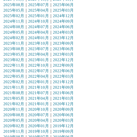
2025年08月
｜
2025年07月
｜
2025年06月
2025年05月
｜
2025年04月
｜
2025年03月
2025年02月
｜
2025年01月
｜
2024年12月
2024年11月
｜
2024年10月
｜
2024年09月
2024年08月
｜
2024年07月
｜
2024年06月
2024年05月
｜
2024年04月
｜
2024年03月
2024年02月
｜
2024年01月
｜
2023年12月
2023年11月
｜
2023年10月
｜
2023年09月
2023年08月
｜
2023年07月
｜
2023年06月
2023年05月
｜
2023年04月
｜
2023年03月
2023年02月
｜
2023年01月
｜
2022年12月
2022年11月
｜
2022年10月
｜
2022年09月
2022年08月
｜
2022年07月
｜
2022年06月
2022年05月
｜
2022年04月
｜
2022年03月
2022年02月
｜
2022年01月
｜
2021年12月
2021年11月
｜
2021年10月
｜
2021年09月
2021年08月
｜
2021年07月
｜
2021年06月
2021年05月
｜
2021年04月
｜
2021年03月
2021年02月
｜
2021年01月
｜
2020年12月
2020年11月
｜
2020年10月
｜
2020年09月
2020年08月
｜
2020年07月
｜
2020年06月
2020年05月
｜
2020年04月
｜
2020年03月
2020年02月
｜
2020年01月
｜
2019年12月
2019年11月
｜
2019年10月
｜
2019年09月
2019年08月
｜
2019年07月
｜
2019年06月