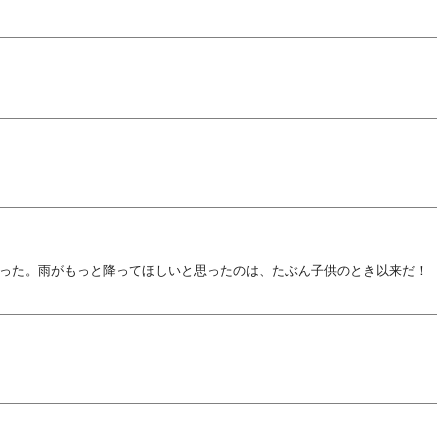
った。雨がもっと降ってほしいと思ったのは、たぶん子供のとき以来だ！