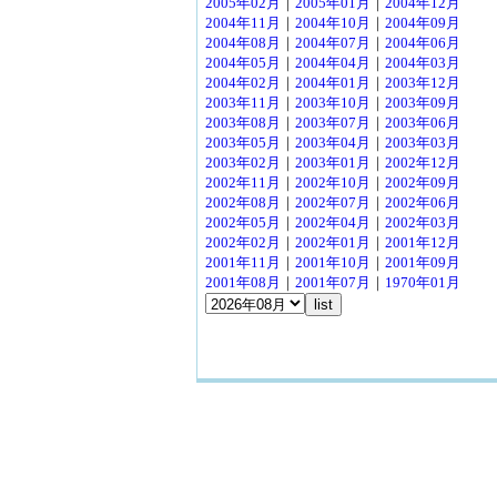
2005年02月
｜
2005年01月
｜
2004年12月
2004年11月
｜
2004年10月
｜
2004年09月
2004年08月
｜
2004年07月
｜
2004年06月
2004年05月
｜
2004年04月
｜
2004年03月
2004年02月
｜
2004年01月
｜
2003年12月
2003年11月
｜
2003年10月
｜
2003年09月
2003年08月
｜
2003年07月
｜
2003年06月
2003年05月
｜
2003年04月
｜
2003年03月
2003年02月
｜
2003年01月
｜
2002年12月
2002年11月
｜
2002年10月
｜
2002年09月
2002年08月
｜
2002年07月
｜
2002年06月
2002年05月
｜
2002年04月
｜
2002年03月
2002年02月
｜
2002年01月
｜
2001年12月
2001年11月
｜
2001年10月
｜
2001年09月
2001年08月
｜
2001年07月
｜
1970年01月