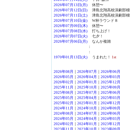
2026年07月13日(月)
休憩〜
2026年07月12日(日)
津島北翔高校演劇部稽
2026年07月11日(土)
津島北翔高校演劇部稽
2026年07月10日(金)
W杯ラウンド８
2026年07月09日(木)
休憩〜
2026年07月08日(水)
打ち上げ！
2026年07月07日(火)
七夕！
2026年07月06日(月)
なんか複雑
：
：
1970年01月13日(火)
うまれた！
1st
2026年08月
｜
2026年07月
｜
2026年06月
2026年05月
｜
2026年04月
｜
2026年03月
2026年02月
｜
2026年01月
｜
2025年12月
2025年11月
｜
2025年10月
｜
2025年09月
2025年08月
｜
2025年07月
｜
2025年06月
2025年05月
｜
2025年04月
｜
2025年03月
2025年02月
｜
2025年01月
｜
2024年12月
2024年11月
｜
2024年10月
｜
2024年09月
2024年08月
｜
2024年07月
｜
2024年06月
2024年05月
｜
2024年04月
｜
2024年03月
2024年02月
｜
2024年01月
｜
2023年12月
2023年11月
｜
2023年10月
｜
2023年09月