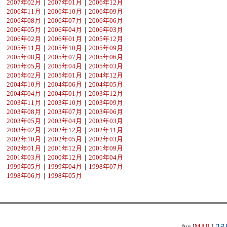
2007年02月
｜
2007年01月
｜
2006年12月
2006年11月
｜
2006年10月
｜
2006年09月
2006年08月
｜
2006年07月
｜
2006年06月
2006年05月
｜
2006年04月
｜
2006年03月
2006年02月
｜
2006年01月
｜
2005年12月
2005年11月
｜
2005年10月
｜
2005年09月
2005年08月
｜
2005年07月
｜
2005年06月
2005年05月
｜
2005年04月
｜
2005年03月
2005年02月
｜
2005年01月
｜
2004年12月
2004年10月
｜
2004年06月
｜
2004年05月
2004年04月
｜
2004年01月
｜
2003年12月
2003年11月
｜
2003年10月
｜
2003年09月
2003年08月
｜
2003年07月
｜
2003年06月
2003年05月
｜
2003年04月
｜
2003年03月
2003年02月
｜
2002年12月
｜
2002年11月
2002年10月
｜
2002年05月
｜
2002年03月
2002年01月
｜
2001年12月
｜
2001年09月
2001年03月
｜
2000年12月
｜
2000年04月
1999年05月
｜
1999年04月
｜
1998年07月
1998年06月
｜
1998年05月
fuu [
MAIL
]