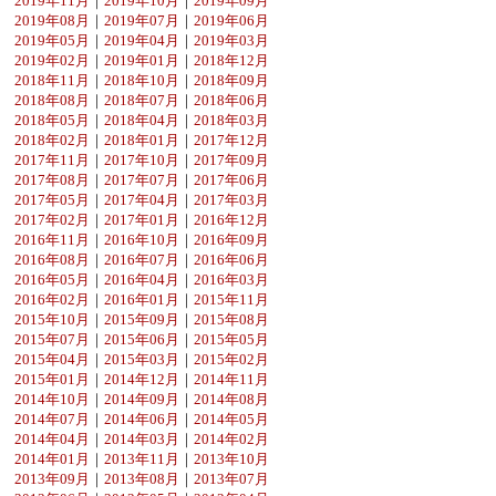
2019年11月
｜
2019年10月
｜
2019年09月
2019年08月
｜
2019年07月
｜
2019年06月
2019年05月
｜
2019年04月
｜
2019年03月
2019年02月
｜
2019年01月
｜
2018年12月
2018年11月
｜
2018年10月
｜
2018年09月
2018年08月
｜
2018年07月
｜
2018年06月
2018年05月
｜
2018年04月
｜
2018年03月
2018年02月
｜
2018年01月
｜
2017年12月
2017年11月
｜
2017年10月
｜
2017年09月
2017年08月
｜
2017年07月
｜
2017年06月
2017年05月
｜
2017年04月
｜
2017年03月
2017年02月
｜
2017年01月
｜
2016年12月
2016年11月
｜
2016年10月
｜
2016年09月
2016年08月
｜
2016年07月
｜
2016年06月
2016年05月
｜
2016年04月
｜
2016年03月
2016年02月
｜
2016年01月
｜
2015年11月
2015年10月
｜
2015年09月
｜
2015年08月
2015年07月
｜
2015年06月
｜
2015年05月
2015年04月
｜
2015年03月
｜
2015年02月
2015年01月
｜
2014年12月
｜
2014年11月
2014年10月
｜
2014年09月
｜
2014年08月
2014年07月
｜
2014年06月
｜
2014年05月
2014年04月
｜
2014年03月
｜
2014年02月
2014年01月
｜
2013年11月
｜
2013年10月
2013年09月
｜
2013年08月
｜
2013年07月