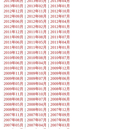
2013年06月
｜
2013年05月
｜
2013年04月
2013年03月
｜
2013年02月
｜
2013年01月
2012年12月
｜
2012年11月
｜
2012年10月
2012年09月
｜
2012年08月
｜
2012年07月
2012年06月
｜
2012年05月
｜
2012年04月
2012年03月
｜
2012年02月
｜
2012年01月
2011年12月
｜
2011年11月
｜
2011年10月
2011年09月
｜
2011年08月
｜
2011年07月
2011年06月
｜
2011年05月
｜
2011年04月
2011年03月
｜
2011年02月
｜
2011年01月
2010年12月
｜
2010年11月
｜
2010年10月
2010年09月
｜
2010年08月
｜
2010年07月
2010年06月
｜
2010年04月
｜
2010年03月
2010年02月
｜
2010年01月
｜
2009年12月
2009年11月
｜
2009年10月
｜
2009年09月
2009年08月
｜
2009年07月
｜
2009年06月
2009年05月
｜
2009年04月
｜
2009年03月
2009年02月
｜
2009年01月
｜
2008年12月
2008年11月
｜
2008年10月
｜
2008年09月
2008年08月
｜
2008年07月
｜
2008年06月
2008年05月
｜
2008年04月
｜
2008年03月
2008年02月
｜
2008年01月
｜
2007年12月
2007年11月
｜
2007年10月
｜
2007年09月
2007年08月
｜
2007年07月
｜
2007年06月
2007年05月
｜
2007年04月
｜
2007年03月