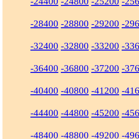
-24400
-24800
-25200
-25
-28400
-28800
-29200
-29
-32400
-32800
-33200
-33
-36400
-36800
-37200
-37
-40400
-40800
-41200
-41
-44400
-44800
-45200
-45
-48400
-48800
-49200
-49