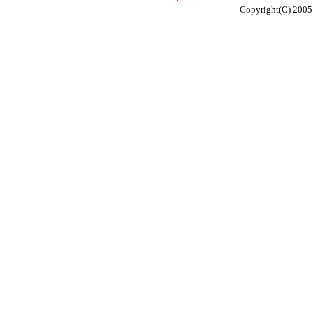
Copyright(C) 2005 E