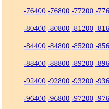
-76400
-76800
-77200
-77
-80400
-80800
-81200
-81
-84400
-84800
-85200
-85
-88400
-88800
-89200
-89
-92400
-92800
-93200
-93
-96400
-96800
-97200
-97