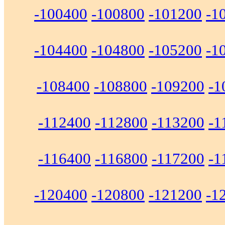
-100400
-100800
-101200
-1
-104400
-104800
-105200
-1
-108400
-108800
-109200
-1
-112400
-112800
-113200
-1
-116400
-116800
-117200
-1
-120400
-120800
-121200
-1