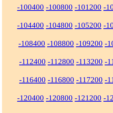
-100400
-100800
-101200
-1
-104400
-104800
-105200
-1
-108400
-108800
-109200
-1
-112400
-112800
-113200
-1
-116400
-116800
-117200
-1
-120400
-120800
-121200
-1