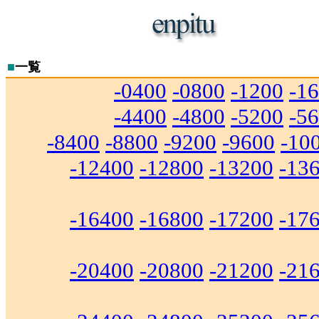
■
一覧
-0400
-0800
-1200
-1
-4400
-4800
-5200
-5
-8400
-8800
-9200
-9600
-10
-12400
-12800
-13200
-13
-16400
-16800
-17200
-17
-20400
-20800
-21200
-21