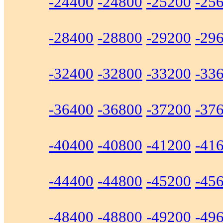
-24400
-24800
-25200
-25
-28400
-28800
-29200
-29
-32400
-32800
-33200
-33
-36400
-36800
-37200
-37
-40400
-40800
-41200
-41
-44400
-44800
-45200
-45
-48400
-48800
-49200
-49