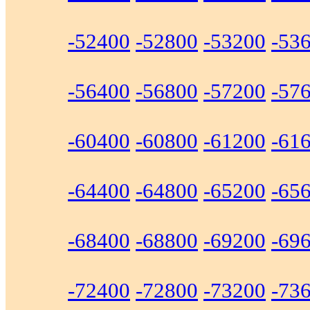
-52400
-52800
-53200
-53
-56400
-56800
-57200
-57
-60400
-60800
-61200
-61
-64400
-64800
-65200
-65
-68400
-68800
-69200
-69
-72400
-72800
-73200
-73