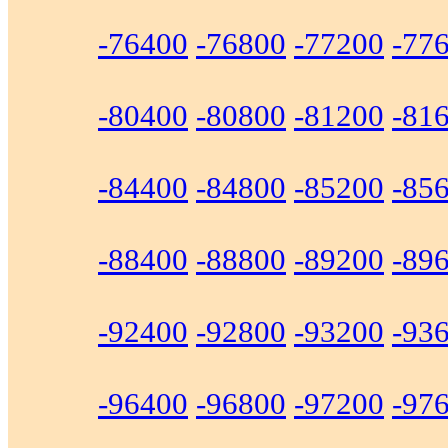
-76400
-76800
-77200
-77
-80400
-80800
-81200
-81
-84400
-84800
-85200
-85
-88400
-88800
-89200
-89
-92400
-92800
-93200
-93
-96400
-96800
-97200
-97