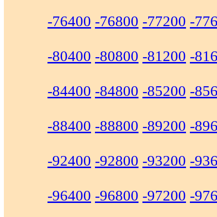
-76400
-76800
-77200
-77
-80400
-80800
-81200
-81
-84400
-84800
-85200
-85
-88400
-88800
-89200
-89
-92400
-92800
-93200
-93
-96400
-96800
-97200
-97