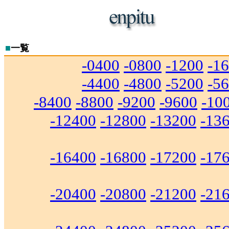
■
一覧
-0400
-0800
-1200
-1
-4400
-4800
-5200
-5
-8400
-8800
-9200
-9600
-10
-12400
-12800
-13200
-13
-16400
-16800
-17200
-17
-20400
-20800
-21200
-21