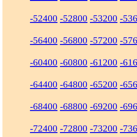
-52400
-52800
-53200
-53
-56400
-56800
-57200
-57
-60400
-60800
-61200
-61
-64400
-64800
-65200
-65
-68400
-68800
-69200
-69
-72400
-72800
-73200
-73