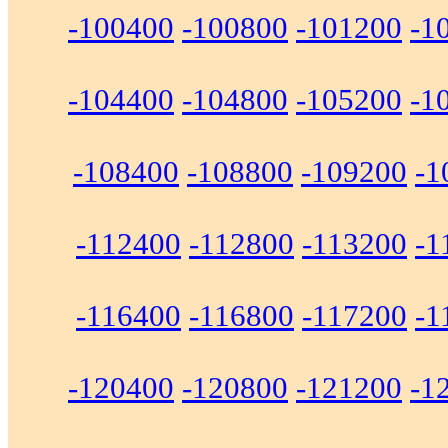
-100400
-100800
-101200
-1
-104400
-104800
-105200
-1
-108400
-108800
-109200
-1
-112400
-112800
-113200
-1
-116400
-116800
-117200
-1
-120400
-120800
-121200
-1