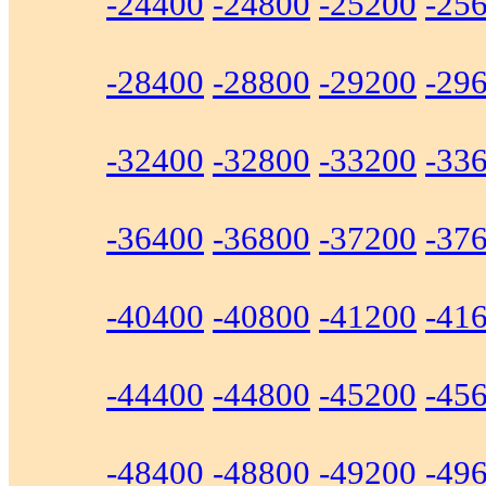
-24400
-24800
-25200
-25
-28400
-28800
-29200
-29
-32400
-32800
-33200
-33
-36400
-36800
-37200
-37
-40400
-40800
-41200
-41
-44400
-44800
-45200
-45
-48400
-48800
-49200
-49