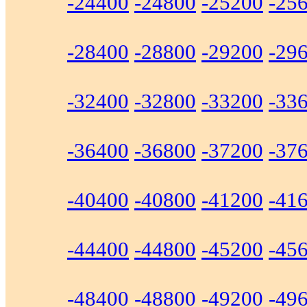
-24400
-24800
-25200
-25
-28400
-28800
-29200
-29
-32400
-32800
-33200
-33
-36400
-36800
-37200
-37
-40400
-40800
-41200
-41
-44400
-44800
-45200
-45
-48400
-48800
-49200
-49