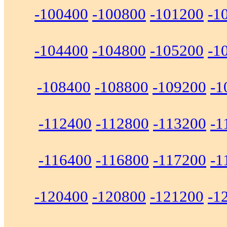
-100400
-100800
-101200
-1
-104400
-104800
-105200
-1
-108400
-108800
-109200
-1
-112400
-112800
-113200
-1
-116400
-116800
-117200
-1
-120400
-120800
-121200
-1