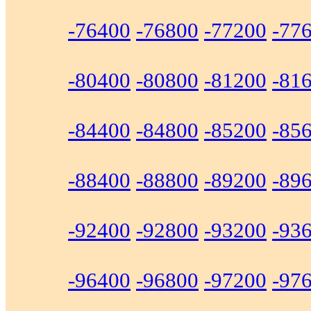
-76400
-76800
-77200
-77
-80400
-80800
-81200
-81
-84400
-84800
-85200
-85
-88400
-88800
-89200
-89
-92400
-92800
-93200
-93
-96400
-96800
-97200
-97