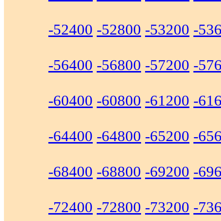
-52400
-52800
-53200
-53
-56400
-56800
-57200
-57
-60400
-60800
-61200
-61
-64400
-64800
-65200
-65
-68400
-68800
-69200
-69
-72400
-72800
-73200
-73