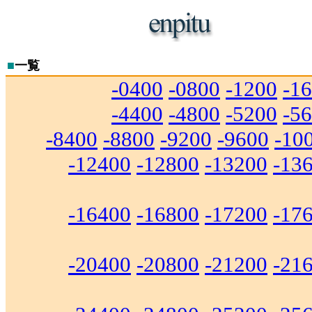
■
一覧
-0400
-0800
-1200
-1
-4400
-4800
-5200
-5
-8400
-8800
-9200
-9600
-10
-12400
-12800
-13200
-13
-16400
-16800
-17200
-17
-20400
-20800
-21200
-21