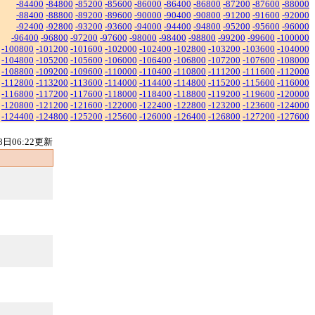
-84400
-84800
-85200
-85600
-86000
-86400
-86800
-87200
-87600
-88000
-88400
-88800
-89200
-89600
-90000
-90400
-90800
-91200
-91600
-92000
-92400
-92800
-93200
-93600
-94000
-94400
-94800
-95200
-95600
-96000
-96400
-96800
-97200
-97600
-98000
-98400
-98800
-99200
-99600
-100000
-100800
-101200
-101600
-102000
-102400
-102800
-103200
-103600
-104000
-104800
-105200
-105600
-106000
-106400
-106800
-107200
-107600
-108000
-108800
-109200
-109600
-110000
-110400
-110800
-111200
-111600
-112000
-112800
-113200
-113600
-114000
-114400
-114800
-115200
-115600
-116000
-116800
-117200
-117600
-118000
-118400
-118800
-119200
-119600
-120000
-120800
-121200
-121600
-122000
-122400
-122800
-123200
-123600
-124000
-124400
-124800
-125200
-125600
-126000
-126400
-126800
-127200
-127600
8日06:22更新