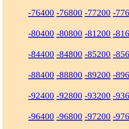
-76400
-76800
-77200
-77
-80400
-80800
-81200
-81
-84400
-84800
-85200
-85
-88400
-88800
-89200
-89
-92400
-92800
-93200
-93
-96400
-96800
-97200
-97