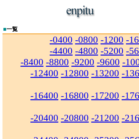
■
一覧
-0400
-0800
-1200
-1
-4400
-4800
-5200
-5
-8400
-8800
-9200
-9600
-10
-12400
-12800
-13200
-13
-16400
-16800
-17200
-17
-20400
-20800
-21200
-21