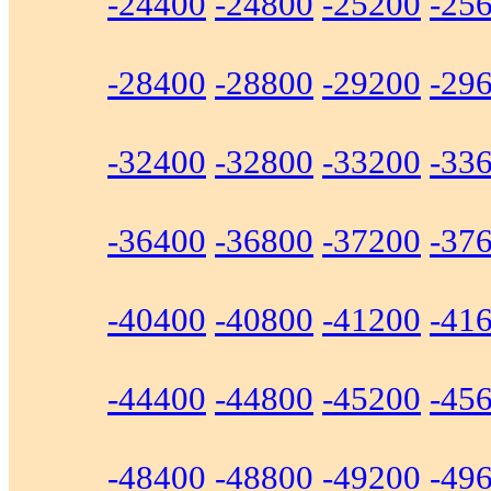
-24400
-24800
-25200
-25
-28400
-28800
-29200
-29
-32400
-32800
-33200
-33
-36400
-36800
-37200
-37
-40400
-40800
-41200
-41
-44400
-44800
-45200
-45
-48400
-48800
-49200
-49