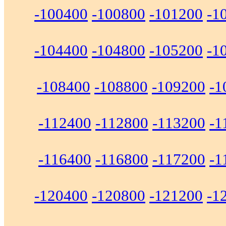
-100400
-100800
-101200
-1
-104400
-104800
-105200
-1
-108400
-108800
-109200
-1
-112400
-112800
-113200
-1
-116400
-116800
-117200
-1
-120400
-120800
-121200
-1