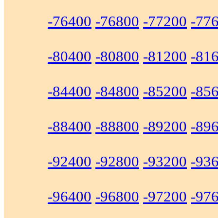
-76400
-76800
-77200
-77
-80400
-80800
-81200
-81
-84400
-84800
-85200
-85
-88400
-88800
-89200
-89
-92400
-92800
-93200
-93
-96400
-96800
-97200
-97