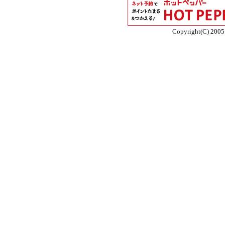
Copyright(C) 2005 E