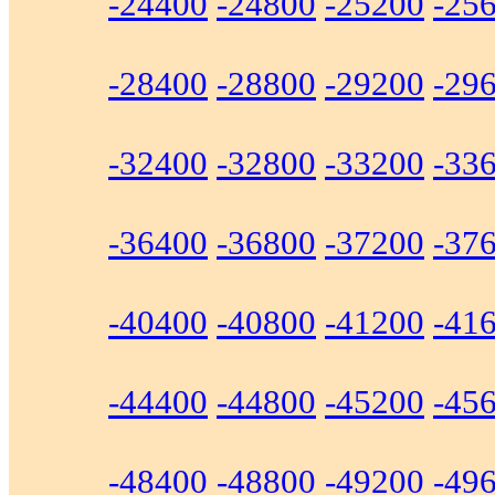
-24400
-24800
-25200
-25
-28400
-28800
-29200
-29
-32400
-32800
-33200
-33
-36400
-36800
-37200
-37
-40400
-40800
-41200
-41
-44400
-44800
-45200
-45
-48400
-48800
-49200
-49