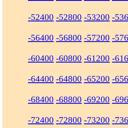
-52400
-52800
-53200
-53
-56400
-56800
-57200
-57
-60400
-60800
-61200
-61
-64400
-64800
-65200
-65
-68400
-68800
-69200
-69
-72400
-72800
-73200
-73