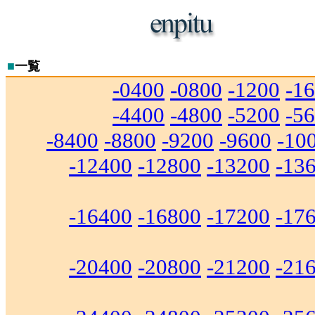
■
一覧
-0400
-0800
-1200
-1
-4400
-4800
-5200
-5
-8400
-8800
-9200
-9600
-10
-12400
-12800
-13200
-13
-16400
-16800
-17200
-17
-20400
-20800
-21200
-21