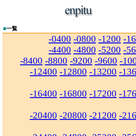
■
一覧
-0400
-0800
-1200
-1
-4400
-4800
-5200
-5
-8400
-8800
-9200
-9600
-10
-12400
-12800
-13200
-13
-16400
-16800
-17200
-17
-20400
-20800
-21200
-21