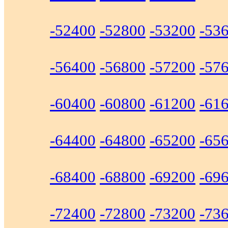
-52400
-52800
-53200
-53
-56400
-56800
-57200
-57
-60400
-60800
-61200
-61
-64400
-64800
-65200
-65
-68400
-68800
-69200
-69
-72400
-72800
-73200
-73