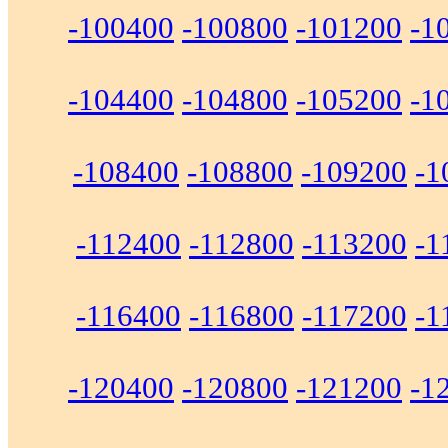
-100400
-100800
-101200
-1
-104400
-104800
-105200
-1
-108400
-108800
-109200
-1
-112400
-112800
-113200
-1
-116400
-116800
-117200
-1
-120400
-120800
-121200
-1