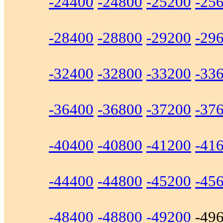
-24400
-24800
-25200
-25
-28400
-28800
-29200
-29
-32400
-32800
-33200
-33
-36400
-36800
-37200
-37
-40400
-40800
-41200
-41
-44400
-44800
-45200
-45
-48400
-48800
-49200
-49