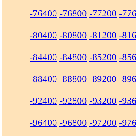
-76400
-76800
-77200
-77
-80400
-80800
-81200
-81
-84400
-84800
-85200
-85
-88400
-88800
-89200
-89
-92400
-92800
-93200
-93
-96400
-96800
-97200
-97