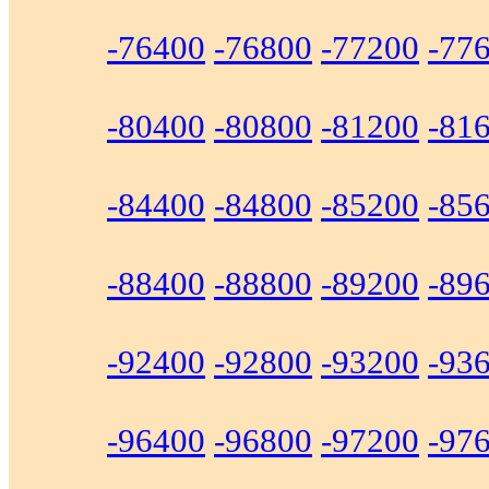
-76400
-76800
-77200
-77
-80400
-80800
-81200
-81
-84400
-84800
-85200
-85
-88400
-88800
-89200
-89
-92400
-92800
-93200
-93
-96400
-96800
-97200
-97