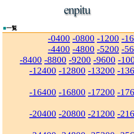
■
一覧
-0400
-0800
-1200
-1
-4400
-4800
-5200
-5
-8400
-8800
-9200
-9600
-10
-12400
-12800
-13200
-13
-16400
-16800
-17200
-17
-20400
-20800
-21200
-21