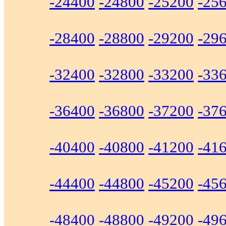
-24400
-24800
-25200
-25
-28400
-28800
-29200
-29
-32400
-32800
-33200
-33
-36400
-36800
-37200
-37
-40400
-40800
-41200
-41
-44400
-44800
-45200
-45
-48400
-48800
-49200
-49