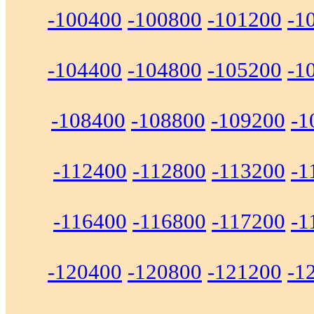
-100400
-100800
-101200
-1
-104400
-104800
-105200
-1
-108400
-108800
-109200
-1
-112400
-112800
-113200
-1
-116400
-116800
-117200
-1
-120400
-120800
-121200
-1