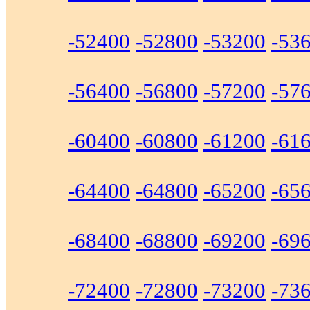
-52400
-52800
-53200
-53
-56400
-56800
-57200
-57
-60400
-60800
-61200
-61
-64400
-64800
-65200
-65
-68400
-68800
-69200
-69
-72400
-72800
-73200
-73