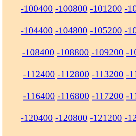
-100400
-100800
-101200
-1
-104400
-104800
-105200
-1
-108400
-108800
-109200
-1
-112400
-112800
-113200
-1
-116400
-116800
-117200
-1
-120400
-120800
-121200
-1