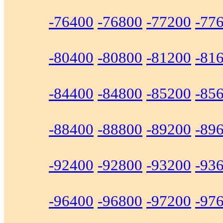
-76400
-76800
-77200
-77
-80400
-80800
-81200
-81
-84400
-84800
-85200
-85
-88400
-88800
-89200
-89
-92400
-92800
-93200
-93
-96400
-96800
-97200
-97