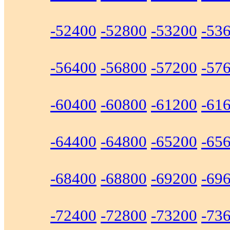
-52400
-52800
-53200
-53
-56400
-56800
-57200
-57
-60400
-60800
-61200
-61
-64400
-64800
-65200
-65
-68400
-68800
-69200
-69
-72400
-72800
-73200
-73