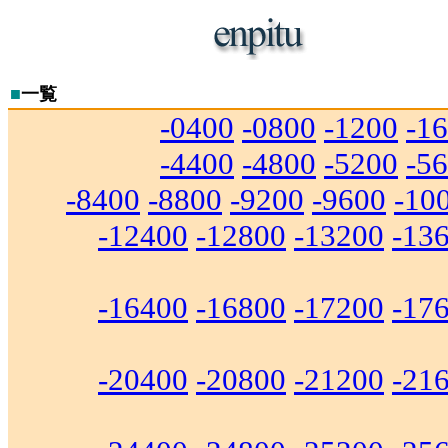
■
一覧
-0400
-0800
-1200
-1
-4400
-4800
-5200
-5
-8400
-8800
-9200
-9600
-10
-12400
-12800
-13200
-13
-16400
-16800
-17200
-17
-20400
-20800
-21200
-21