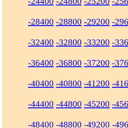
-24400
-24800
-25200
-25
-28400
-28800
-29200
-29
-32400
-32800
-33200
-33
-36400
-36800
-37200
-37
-40400
-40800
-41200
-41
-44400
-44800
-45200
-45
-48400
-48800
-49200
-49