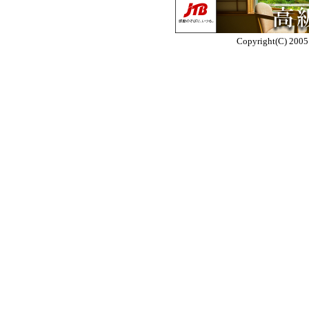
Copyright(C) 2005 E