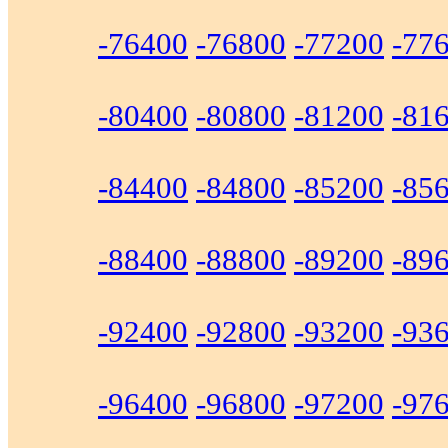
-76400
-76800
-77200
-77
-80400
-80800
-81200
-81
-84400
-84800
-85200
-85
-88400
-88800
-89200
-89
-92400
-92800
-93200
-93
-96400
-96800
-97200
-97