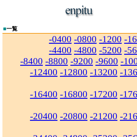
■
一覧
-0400
-0800
-1200
-1
-4400
-4800
-5200
-5
-8400
-8800
-9200
-9600
-10
-12400
-12800
-13200
-13
-16400
-16800
-17200
-17
-20400
-20800
-21200
-21