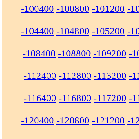
-100400
-100800
-101200
-1
-104400
-104800
-105200
-1
-108400
-108800
-109200
-1
-112400
-112800
-113200
-1
-116400
-116800
-117200
-1
-120400
-120800
-121200
-1