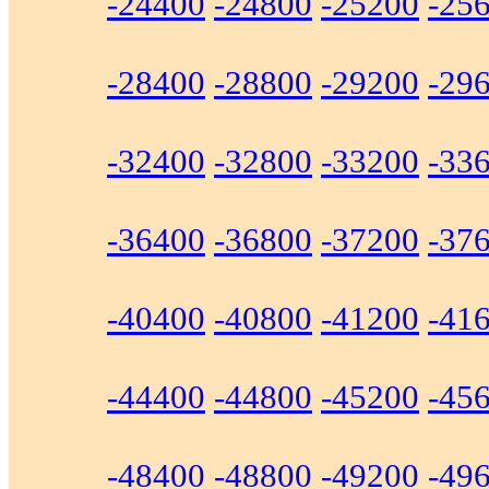
-24400
-24800
-25200
-25
-28400
-28800
-29200
-29
-32400
-32800
-33200
-33
-36400
-36800
-37200
-37
-40400
-40800
-41200
-41
-44400
-44800
-45200
-45
-48400
-48800
-49200
-49