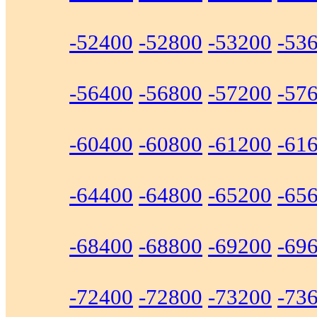
-52400
-52800
-53200
-53
-56400
-56800
-57200
-57
-60400
-60800
-61200
-61
-64400
-64800
-65200
-65
-68400
-68800
-69200
-69
-72400
-72800
-73200
-73