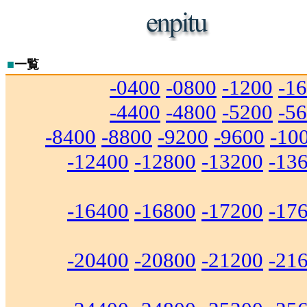
■
一覧
-0400
-0800
-1200
-1
-4400
-4800
-5200
-5
-8400
-8800
-9200
-9600
-10
-12400
-12800
-13200
-13
-16400
-16800
-17200
-17
-20400
-20800
-21200
-21