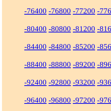
-76400
-76800
-77200
-77
-80400
-80800
-81200
-81
-84400
-84800
-85200
-85
-88400
-88800
-89200
-89
-92400
-92800
-93200
-93
-96400
-96800
-97200
-97