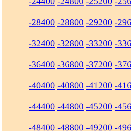
-24400
-24800
-25200
-25
-28400
-28800
-29200
-29
-32400
-32800
-33200
-33
-36400
-36800
-37200
-37
-40400
-40800
-41200
-41
-44400
-44800
-45200
-45
-48400
-48800
-49200
-49