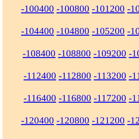
-100400
-100800
-101200
-1
-104400
-104800
-105200
-1
-108400
-108800
-109200
-1
-112400
-112800
-113200
-1
-116400
-116800
-117200
-1
-120400
-120800
-121200
-1