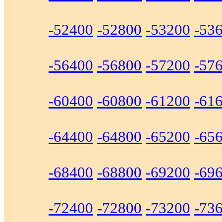
-52400
-52800
-53200
-53
-56400
-56800
-57200
-57
-60400
-60800
-61200
-61
-64400
-64800
-65200
-65
-68400
-68800
-69200
-69
-72400
-72800
-73200
-73