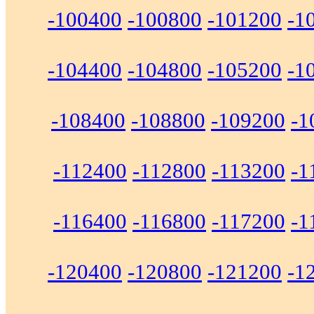
-100400
-100800
-101200
-1
-104400
-104800
-105200
-1
-108400
-108800
-109200
-1
-112400
-112800
-113200
-1
-116400
-116800
-117200
-1
-120400
-120800
-121200
-1