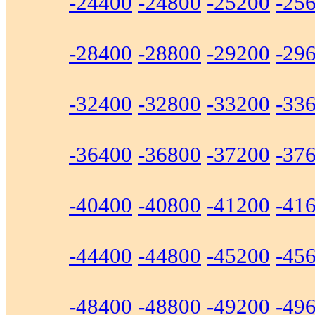
-24400
-24800
-25200
-25
-28400
-28800
-29200
-29
-32400
-32800
-33200
-33
-36400
-36800
-37200
-37
-40400
-40800
-41200
-41
-44400
-44800
-45200
-45
-48400
-48800
-49200
-49