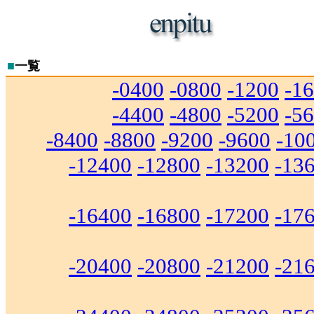
■
一覧
-0400
-0800
-1200
-1
-4400
-4800
-5200
-5
-8400
-8800
-9200
-9600
-10
-12400
-12800
-13200
-13
-16400
-16800
-17200
-17
-20400
-20800
-21200
-21