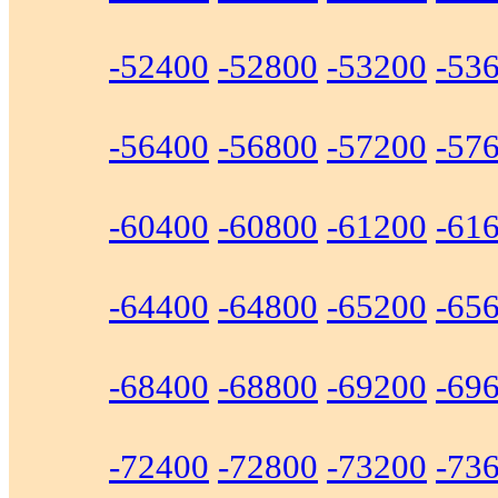
-52400
-52800
-53200
-53
-56400
-56800
-57200
-57
-60400
-60800
-61200
-61
-64400
-64800
-65200
-65
-68400
-68800
-69200
-69
-72400
-72800
-73200
-73