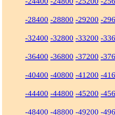
-24400
-24800
-25200
-25
-28400
-28800
-29200
-29
-32400
-32800
-33200
-33
-36400
-36800
-37200
-37
-40400
-40800
-41200
-41
-44400
-44800
-45200
-45
-48400
-48800
-49200
-49