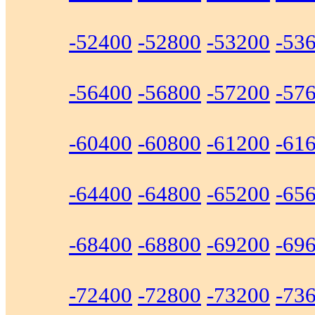
-52400
-52800
-53200
-53
-56400
-56800
-57200
-57
-60400
-60800
-61200
-61
-64400
-64800
-65200
-65
-68400
-68800
-69200
-69
-72400
-72800
-73200
-73