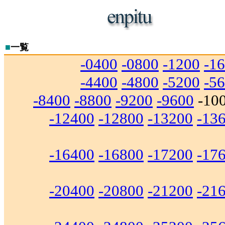
■
一覧
-0400
-0800
-1200
-1
-4400
-4800
-5200
-5
-8400
-8800
-9200
-9600
-10
-12400
-12800
-13200
-13
-16400
-16800
-17200
-17
-20400
-20800
-21200
-21