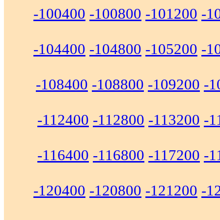
-100400
-100800
-101200
-1
-104400
-104800
-105200
-1
-108400
-108800
-109200
-1
-112400
-112800
-113200
-1
-116400
-116800
-117200
-1
-120400
-120800
-121200
-1