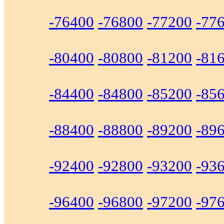
-76400
-76800
-77200
-77
-80400
-80800
-81200
-81
-84400
-84800
-85200
-85
-88400
-88800
-89200
-89
-92400
-92800
-93200
-93
-96400
-96800
-97200
-97