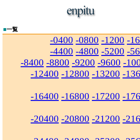
■
一覧
-0400
-0800
-1200
-1
-4400
-4800
-5200
-5
-8400
-8800
-9200
-9600
-10
-12400
-12800
-13200
-13
-16400
-16800
-17200
-17
-20400
-20800
-21200
-21