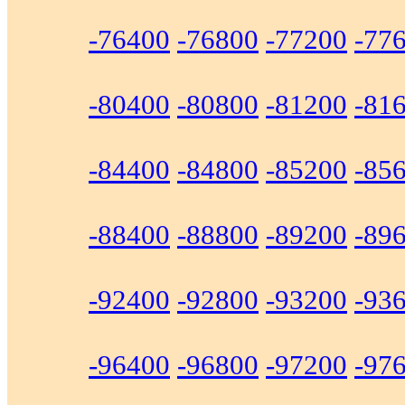
-76400
-76800
-77200
-77
-80400
-80800
-81200
-81
-84400
-84800
-85200
-85
-88400
-88800
-89200
-89
-92400
-92800
-93200
-93
-96400
-96800
-97200
-97