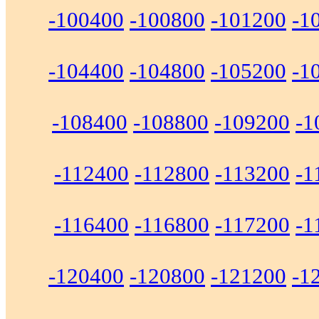
-100400
-100800
-101200
-1
-104400
-104800
-105200
-1
-108400
-108800
-109200
-1
-112400
-112800
-113200
-1
-116400
-116800
-117200
-1
-120400
-120800
-121200
-1