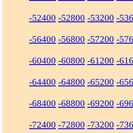
-52400
-52800
-53200
-53
-56400
-56800
-57200
-57
-60400
-60800
-61200
-61
-64400
-64800
-65200
-65
-68400
-68800
-69200
-69
-72400
-72800
-73200
-73