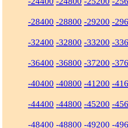
-24400
-24800
-25200
-25
-28400
-28800
-29200
-29
-32400
-32800
-33200
-33
-36400
-36800
-37200
-37
-40400
-40800
-41200
-41
-44400
-44800
-45200
-45
-48400
-48800
-49200
-49