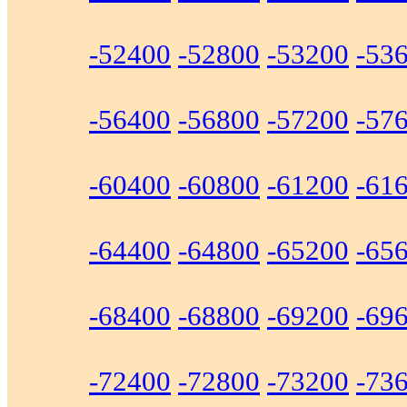
-52400
-52800
-53200
-53
-56400
-56800
-57200
-57
-60400
-60800
-61200
-61
-64400
-64800
-65200
-65
-68400
-68800
-69200
-69
-72400
-72800
-73200
-73