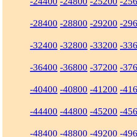
-24400
-24800
-25200
-25
-28400
-28800
-29200
-29
-32400
-32800
-33200
-33
-36400
-36800
-37200
-37
-40400
-40800
-41200
-41
-44400
-44800
-45200
-45
-48400
-48800
-49200
-49