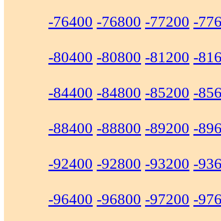
-76400
-76800
-77200
-77
-80400
-80800
-81200
-81
-84400
-84800
-85200
-85
-88400
-88800
-89200
-89
-92400
-92800
-93200
-93
-96400
-96800
-97200
-97