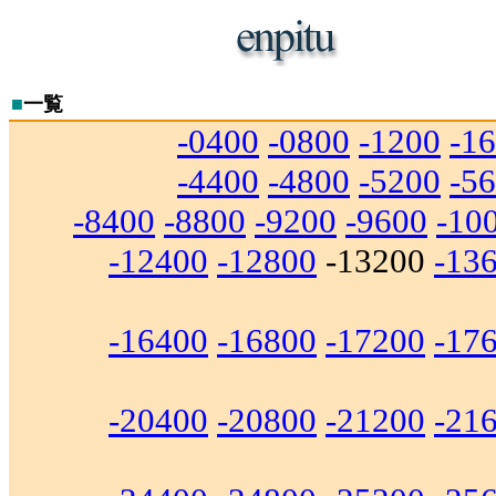
■
一覧
-0400
-0800
-1200
-1
-4400
-4800
-5200
-5
-8400
-8800
-9200
-9600
-10
-12400
-12800
-13200
-13
-16400
-16800
-17200
-17
-20400
-20800
-21200
-21