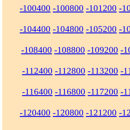
-100400
-100800
-101200
-1
-104400
-104800
-105200
-1
-108400
-108800
-109200
-1
-112400
-112800
-113200
-1
-116400
-116800
-117200
-1
-120400
-120800
-121200
-1