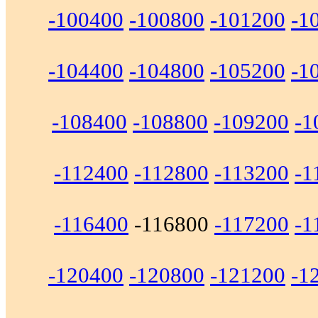
-100400
-100800
-101200
-1
-104400
-104800
-105200
-1
-108400
-108800
-109200
-1
-112400
-112800
-113200
-1
-116400
-116800
-117200
-1
-120400
-120800
-121200
-1