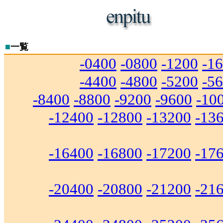
■
一覧
-0400
-0800
-1200
-1
-4400
-4800
-5200
-5
-8400
-8800
-9200
-9600
-10
-12400
-12800
-13200
-13
-16400
-16800
-17200
-17
-20400
-20800
-21200
-21