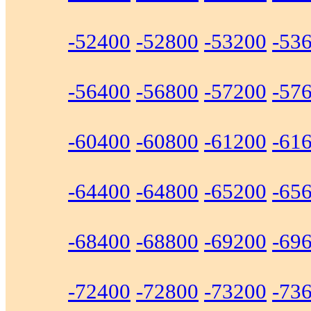
-52400
-52800
-53200
-53
-56400
-56800
-57200
-57
-60400
-60800
-61200
-61
-64400
-64800
-65200
-65
-68400
-68800
-69200
-69
-72400
-72800
-73200
-73