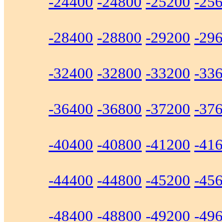
-24400
-24800
-25200
-25
-28400
-28800
-29200
-29
-32400
-32800
-33200
-33
-36400
-36800
-37200
-37
-40400
-40800
-41200
-41
-44400
-44800
-45200
-45
-48400
-48800
-49200
-49