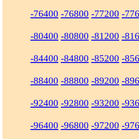
-76400
-76800
-77200
-77
-80400
-80800
-81200
-81
-84400
-84800
-85200
-85
-88400
-88800
-89200
-89
-92400
-92800
-93200
-93
-96400
-96800
-97200
-97