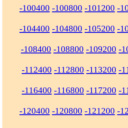
-100400
-100800
-101200
-1
-104400
-104800
-105200
-1
-108400
-108800
-109200
-1
-112400
-112800
-113200
-1
-116400
-116800
-117200
-1
-120400
-120800
-121200
-1