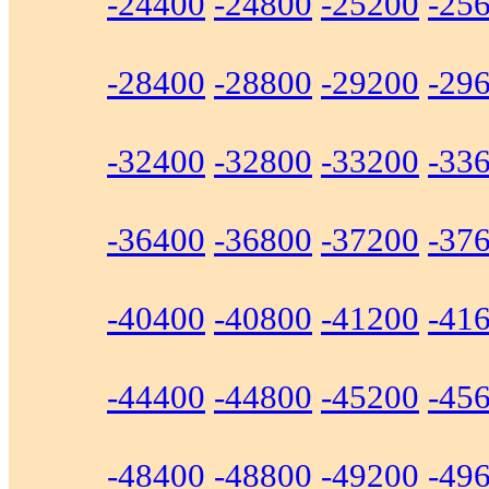
-24400
-24800
-25200
-25
-28400
-28800
-29200
-29
-32400
-32800
-33200
-33
-36400
-36800
-37200
-37
-40400
-40800
-41200
-41
-44400
-44800
-45200
-45
-48400
-48800
-49200
-49