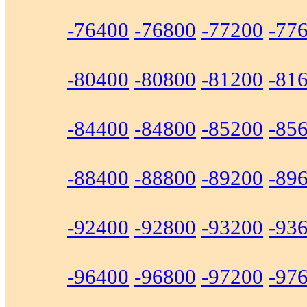
-76400
-76800
-77200
-77
-80400
-80800
-81200
-81
-84400
-84800
-85200
-85
-88400
-88800
-89200
-89
-92400
-92800
-93200
-93
-96400
-96800
-97200
-97