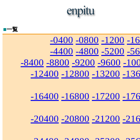
■
一覧
-0400
-0800
-1200
-1
-4400
-4800
-5200
-5
-8400
-8800
-9200
-9600
-10
-12400
-12800
-13200
-13
-16400
-16800
-17200
-17
-20400
-20800
-21200
-21