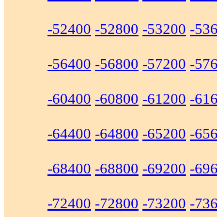
-52400
-52800
-53200
-53
-56400
-56800
-57200
-57
-60400
-60800
-61200
-61
-64400
-64800
-65200
-65
-68400
-68800
-69200
-69
-72400
-72800
-73200
-73