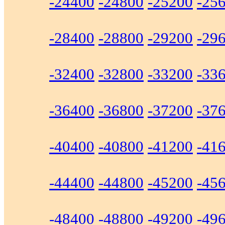
-24400
-24800
-25200
-25
-28400
-28800
-29200
-29
-32400
-32800
-33200
-33
-36400
-36800
-37200
-37
-40400
-40800
-41200
-41
-44400
-44800
-45200
-45
-48400
-48800
-49200
-49