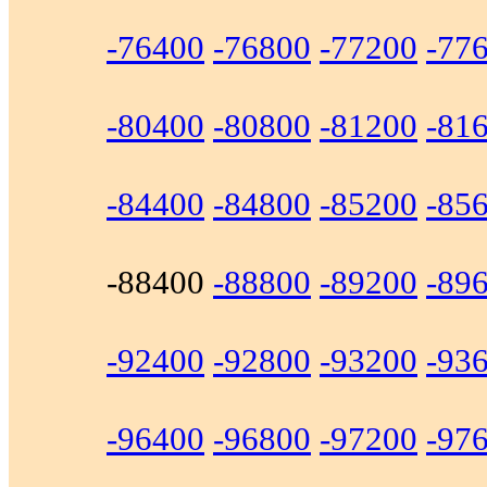
-76400
-76800
-77200
-77
-80400
-80800
-81200
-81
-84400
-84800
-85200
-85
-88400
-88800
-89200
-89
-92400
-92800
-93200
-93
-96400
-96800
-97200
-97