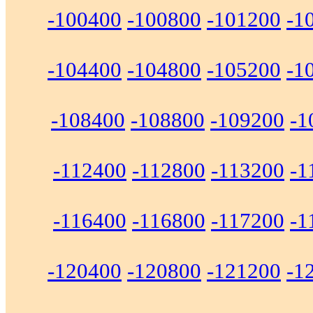
-100400
-100800
-101200
-1
-104400
-104800
-105200
-1
-108400
-108800
-109200
-1
-112400
-112800
-113200
-1
-116400
-116800
-117200
-1
-120400
-120800
-121200
-1