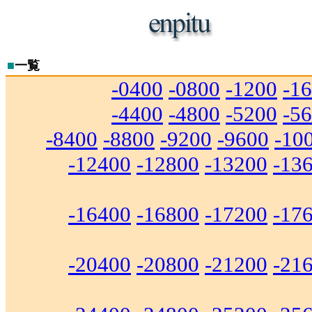
■
一覧
-0400
-0800
-1200
-1
-4400
-4800
-5200
-5
-8400
-8800
-9200
-9600
-10
-12400
-12800
-13200
-13
-16400
-16800
-17200
-17
-20400
-20800
-21200
-21