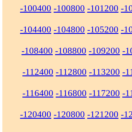
-100400
-100800
-101200
-1
-104400
-104800
-105200
-1
-108400
-108800
-109200
-1
-112400
-112800
-113200
-1
-116400
-116800
-117200
-1
-120400
-120800
-121200
-1