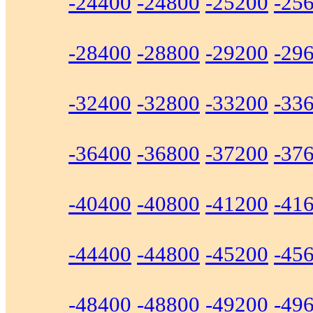
-24400
-24800
-25200
-25
-28400
-28800
-29200
-29
-32400
-32800
-33200
-33
-36400
-36800
-37200
-37
-40400
-40800
-41200
-41
-44400
-44800
-45200
-45
-48400
-48800
-49200
-49