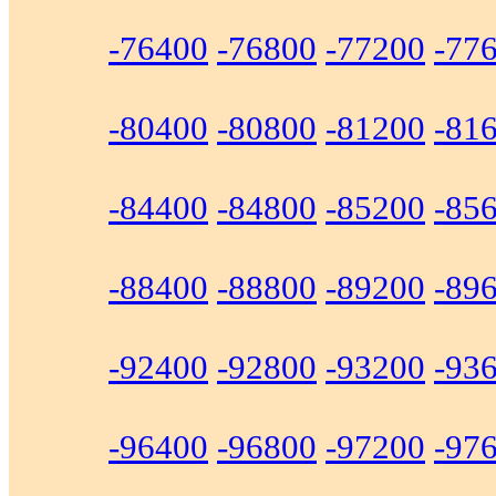
-76400
-76800
-77200
-77
-80400
-80800
-81200
-81
-84400
-84800
-85200
-85
-88400
-88800
-89200
-89
-92400
-92800
-93200
-93
-96400
-96800
-97200
-97