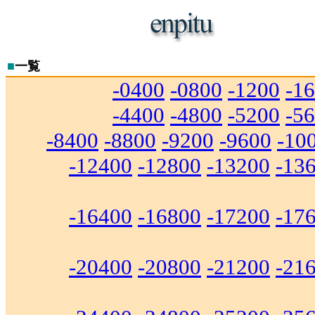
■
一覧
-0400
-0800
-1200
-1
-4400
-4800
-5200
-5
-8400
-8800
-9200
-9600
-10
-12400
-12800
-13200
-13
-16400
-16800
-17200
-17
-20400
-20800
-21200
-21