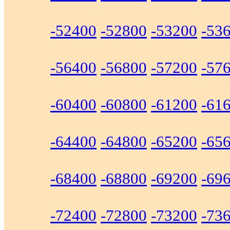
-52400
-52800
-53200
-53
-56400
-56800
-57200
-57
-60400
-60800
-61200
-61
-64400
-64800
-65200
-65
-68400
-68800
-69200
-69
-72400
-72800
-73200
-73