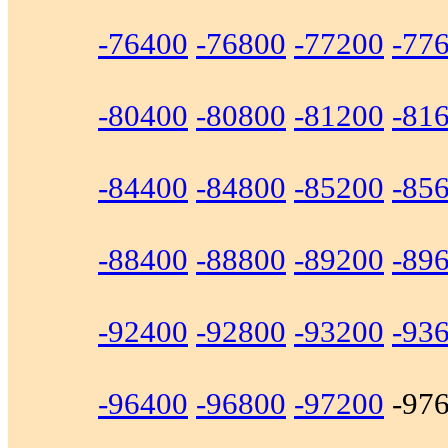
-76400
-76800
-77200
-77
-80400
-80800
-81200
-81
-84400
-84800
-85200
-85
-88400
-88800
-89200
-89
-92400
-92800
-93200
-93
-96400
-96800
-97200
-97