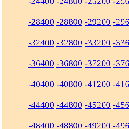
-24400
-24800
-25200
-25
-28400
-28800
-29200
-29
-32400
-32800
-33200
-33
-36400
-36800
-37200
-37
-40400
-40800
-41200
-41
-44400
-44800
-45200
-45
-48400
-48800
-49200
-49