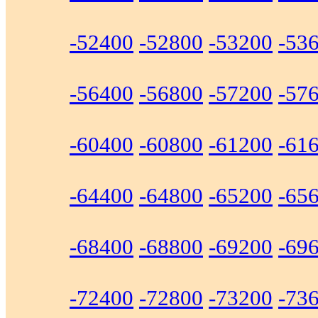
-52400
-52800
-53200
-53
-56400
-56800
-57200
-57
-60400
-60800
-61200
-61
-64400
-64800
-65200
-65
-68400
-68800
-69200
-69
-72400
-72800
-73200
-73