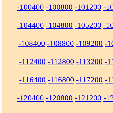
-100400
-100800
-101200
-1
-104400
-104800
-105200
-1
-108400
-108800
-109200
-1
-112400
-112800
-113200
-1
-116400
-116800
-117200
-1
-120400
-120800
-121200
-1