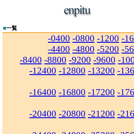
■
一覧
-0400
-0800
-1200
-1
-4400
-4800
-5200
-5
-8400
-8800
-9200
-9600
-10
-12400
-12800
-13200
-13
-16400
-16800
-17200
-17
-20400
-20800
-21200
-21