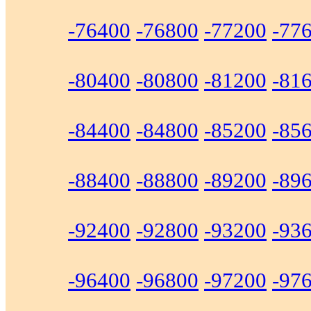
-76400
-76800
-77200
-77
-80400
-80800
-81200
-81
-84400
-84800
-85200
-85
-88400
-88800
-89200
-89
-92400
-92800
-93200
-93
-96400
-96800
-97200
-97