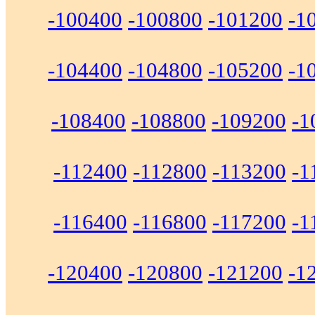
-100400
-100800
-101200
-1
-104400
-104800
-105200
-1
-108400
-108800
-109200
-1
-112400
-112800
-113200
-1
-116400
-116800
-117200
-1
-120400
-120800
-121200
-1