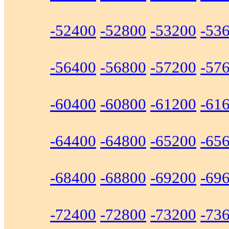
-52400
-52800
-53200
-53
-56400
-56800
-57200
-57
-60400
-60800
-61200
-61
-64400
-64800
-65200
-65
-68400
-68800
-69200
-69
-72400
-72800
-73200
-73