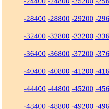
-24400
-24800
-25200
-25
-28400
-28800
-29200
-29
-32400
-32800
-33200
-33
-36400
-36800
-37200
-37
-40400
-40800
-41200
-41
-44400
-44800
-45200
-45
-48400
-48800
-49200
-49