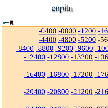
■
一覧
-0400
-0800
-1200
-1
-4400
-4800
-5200
-5
-8400
-8800
-9200
-9600
-10
-12400
-12800
-13200
-13
-16400
-16800
-17200
-17
-20400
-20800
-21200
-21