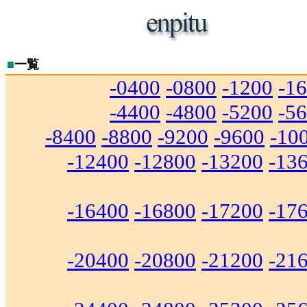
■
一覧
-0400
-0800
-1200
-1
-4400
-4800
-5200
-5
-8400
-8800
-9200
-9600
-10
-12400
-12800
-13200
-13
-16400
-16800
-17200
-17
-20400
-20800
-21200
-21