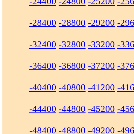
-24400
-24800
-25200
-25
-28400
-28800
-29200
-29
-32400
-32800
-33200
-33
-36400
-36800
-37200
-37
-40400
-40800
-41200
-41
-44400
-44800
-45200
-45
-48400
-48800
-49200
-49