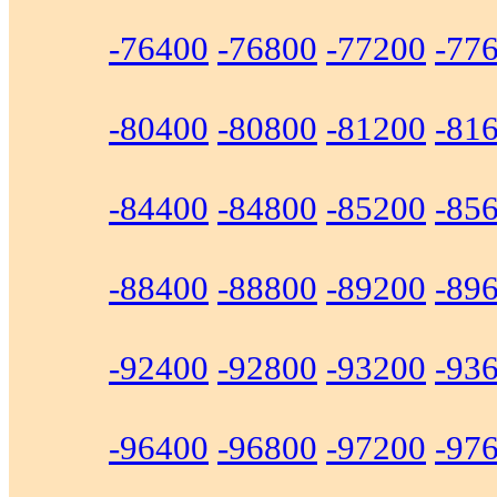
-76400
-76800
-77200
-77
-80400
-80800
-81200
-81
-84400
-84800
-85200
-85
-88400
-88800
-89200
-89
-92400
-92800
-93200
-93
-96400
-96800
-97200
-97