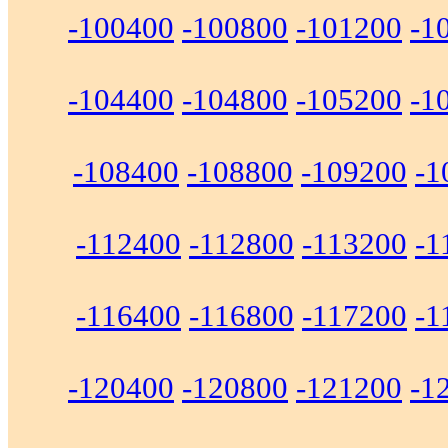
-100400
-100800
-101200
-1
-104400
-104800
-105200
-1
-108400
-108800
-109200
-1
-112400
-112800
-113200
-1
-116400
-116800
-117200
-1
-120400
-120800
-121200
-1