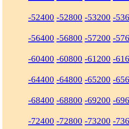
-52400
-52800
-53200
-53
-56400
-56800
-57200
-57
-60400
-60800
-61200
-61
-64400
-64800
-65200
-65
-68400
-68800
-69200
-69
-72400
-72800
-73200
-73