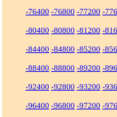
-76400
-76800
-77200
-77
-80400
-80800
-81200
-81
-84400
-84800
-85200
-85
-88400
-88800
-89200
-89
-92400
-92800
-93200
-93
-96400
-96800
-97200
-97