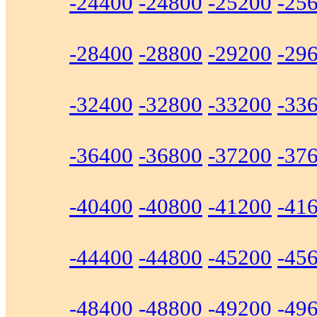
-24400
-24800
-25200
-25
-28400
-28800
-29200
-29
-32400
-32800
-33200
-33
-36400
-36800
-37200
-37
-40400
-40800
-41200
-41
-44400
-44800
-45200
-45
-48400
-48800
-49200
-49