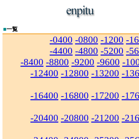
■
一覧
-0400
-0800
-1200
-1
-4400
-4800
-5200
-5
-8400
-8800
-9200
-9600
-10
-12400
-12800
-13200
-13
-16400
-16800
-17200
-17
-20400
-20800
-21200
-21