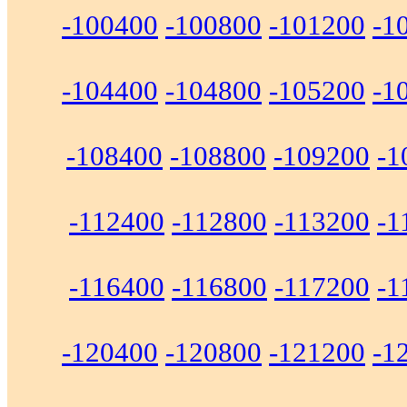
-100400
-100800
-101200
-1
-104400
-104800
-105200
-1
-108400
-108800
-109200
-1
-112400
-112800
-113200
-1
-116400
-116800
-117200
-1
-120400
-120800
-121200
-1