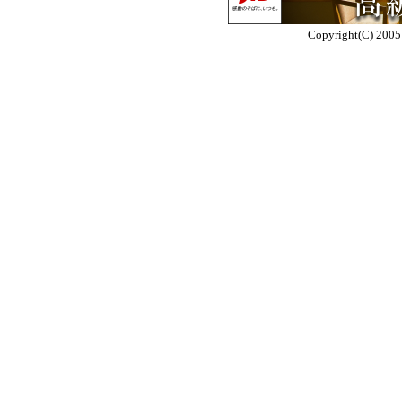
Copyright(C) 2005 E