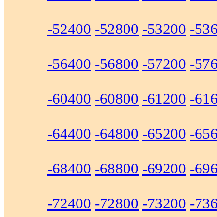
-52400
-52800
-53200
-53
-56400
-56800
-57200
-57
-60400
-60800
-61200
-61
-64400
-64800
-65200
-65
-68400
-68800
-69200
-69
-72400
-72800
-73200
-73