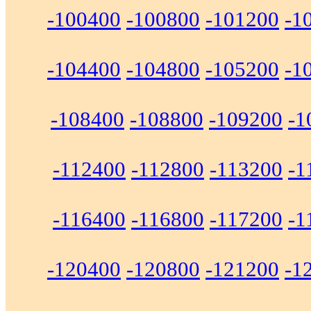
-100400
-100800
-101200
-1
-104400
-104800
-105200
-1
-108400
-108800
-109200
-1
-112400
-112800
-113200
-1
-116400
-116800
-117200
-1
-120400
-120800
-121200
-1