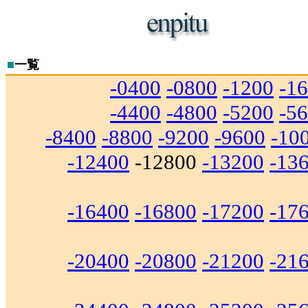
■
一覧
-0400
-0800
-1200
-1
-4400
-4800
-5200
-5
-8400
-8800
-9200
-9600
-10
-12400
-12800
-13200
-13
-16400
-16800
-17200
-17
-20400
-20800
-21200
-21