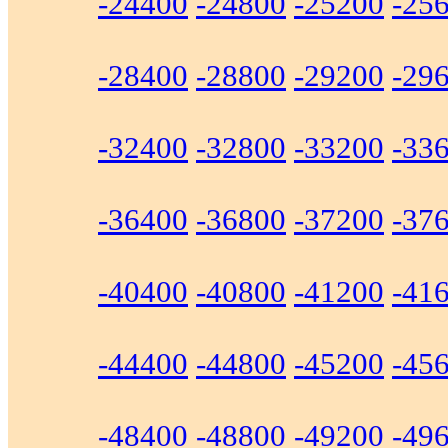
-24400
-24800
-25200
-25
-28400
-28800
-29200
-29
-32400
-32800
-33200
-33
-36400
-36800
-37200
-37
-40400
-40800
-41200
-41
-44400
-44800
-45200
-45
-48400
-48800
-49200
-49