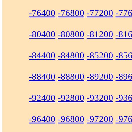
-76400
-76800
-77200
-77
-80400
-80800
-81200
-81
-84400
-84800
-85200
-85
-88400
-88800
-89200
-89
-92400
-92800
-93200
-93
-96400
-96800
-97200
-97