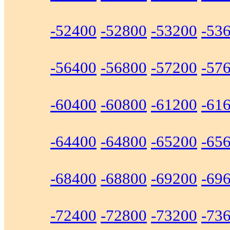
-52400
-52800
-53200
-53
-56400
-56800
-57200
-57
-60400
-60800
-61200
-61
-64400
-64800
-65200
-65
-68400
-68800
-69200
-69
-72400
-72800
-73200
-73