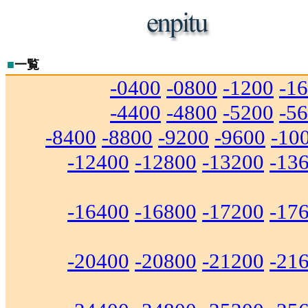
■
一覧
-0400
-0800
-1200
-1
-4400
-4800
-5200
-5
-8400
-8800
-9200
-9600
-10
-12400
-12800
-13200
-13
-16400
-16800
-17200
-17
-20400
-20800
-21200
-21