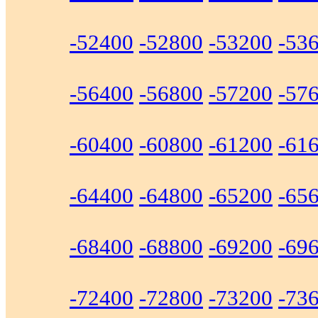
-52400
-52800
-53200
-53
-56400
-56800
-57200
-57
-60400
-60800
-61200
-61
-64400
-64800
-65200
-65
-68400
-68800
-69200
-69
-72400
-72800
-73200
-73