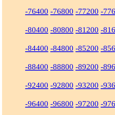
-76400
-76800
-77200
-77
-80400
-80800
-81200
-81
-84400
-84800
-85200
-85
-88400
-88800
-89200
-89
-92400
-92800
-93200
-93
-96400
-96800
-97200
-97