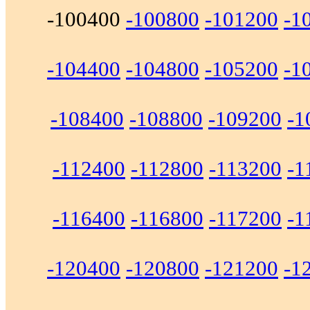
-100400
-100800
-101200
-1
-104400
-104800
-105200
-1
-108400
-108800
-109200
-1
-112400
-112800
-113200
-1
-116400
-116800
-117200
-1
-120400
-120800
-121200
-1