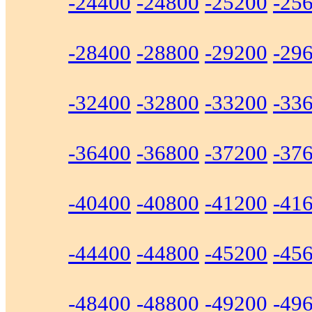
-24400
-24800
-25200
-25
-28400
-28800
-29200
-29
-32400
-32800
-33200
-33
-36400
-36800
-37200
-37
-40400
-40800
-41200
-41
-44400
-44800
-45200
-45
-48400
-48800
-49200
-49