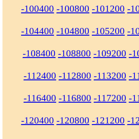
-100400
-100800
-101200
-1
-104400
-104800
-105200
-1
-108400
-108800
-109200
-1
-112400
-112800
-113200
-1
-116400
-116800
-117200
-1
-120400
-120800
-121200
-1