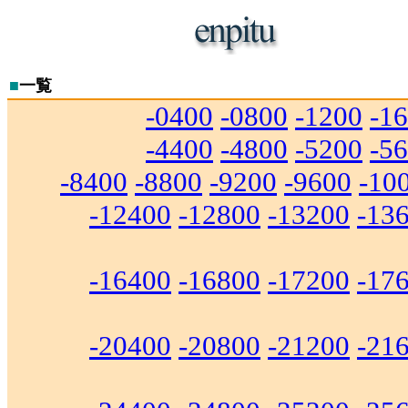
■
一覧
-0400
-0800
-1200
-1
-4400
-4800
-5200
-5
-8400
-8800
-9200
-9600
-10
-12400
-12800
-13200
-13
-16400
-16800
-17200
-17
-20400
-20800
-21200
-21