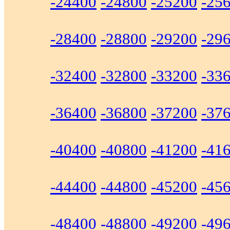
-24400
-24800
-25200
-25
-28400
-28800
-29200
-29
-32400
-32800
-33200
-33
-36400
-36800
-37200
-37
-40400
-40800
-41200
-41
-44400
-44800
-45200
-45
-48400
-48800
-49200
-49