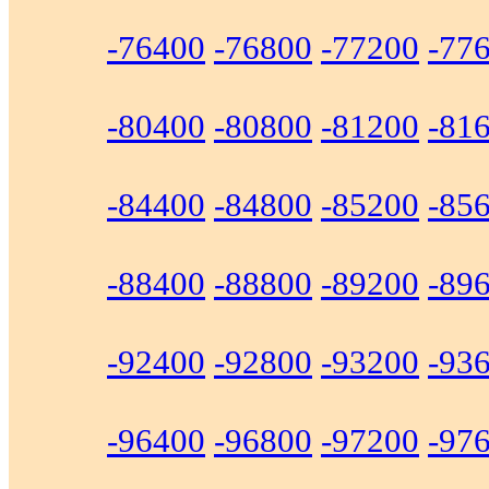
-76400
-76800
-77200
-77
-80400
-80800
-81200
-81
-84400
-84800
-85200
-85
-88400
-88800
-89200
-89
-92400
-92800
-93200
-93
-96400
-96800
-97200
-97