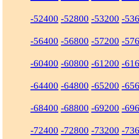
-52400
-52800
-53200
-53
-56400
-56800
-57200
-57
-60400
-60800
-61200
-61
-64400
-64800
-65200
-65
-68400
-68800
-69200
-69
-72400
-72800
-73200
-73