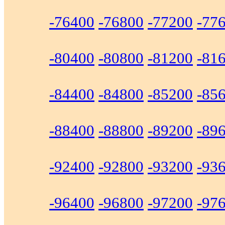
-76400
-76800
-77200
-77
-80400
-80800
-81200
-81
-84400
-84800
-85200
-85
-88400
-88800
-89200
-89
-92400
-92800
-93200
-93
-96400
-96800
-97200
-97