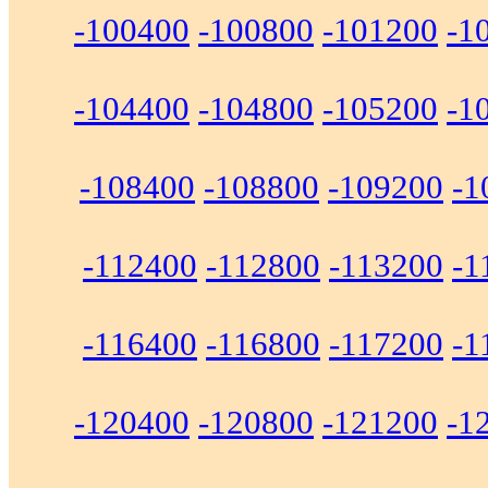
-100400
-100800
-101200
-1
-104400
-104800
-105200
-1
-108400
-108800
-109200
-1
-112400
-112800
-113200
-1
-116400
-116800
-117200
-1
-120400
-120800
-121200
-1