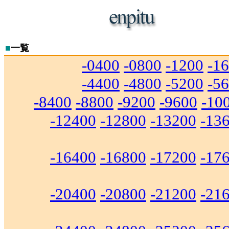
■
一覧
-0400
-0800
-1200
-1
-4400
-4800
-5200
-5
-8400
-8800
-9200
-9600
-10
-12400
-12800
-13200
-13
-16400
-16800
-17200
-17
-20400
-20800
-21200
-21