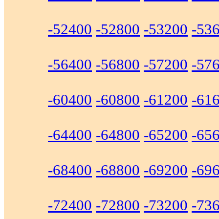
-52400
-52800
-53200
-53
-56400
-56800
-57200
-57
-60400
-60800
-61200
-61
-64400
-64800
-65200
-65
-68400
-68800
-69200
-69
-72400
-72800
-73200
-73