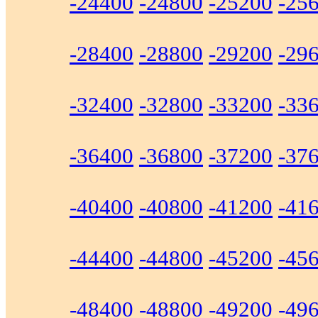
-24400
-24800
-25200
-25
-28400
-28800
-29200
-29
-32400
-32800
-33200
-33
-36400
-36800
-37200
-37
-40400
-40800
-41200
-41
-44400
-44800
-45200
-45
-48400
-48800
-49200
-49