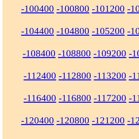
-100400
-100800
-101200
-1
-104400
-104800
-105200
-1
-108400
-108800
-109200
-1
-112400
-112800
-113200
-1
-116400
-116800
-117200
-1
-120400
-120800
-121200
-1