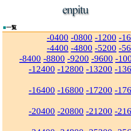
■
一覧
-0400
-0800
-1200
-1
-4400
-4800
-5200
-5
-8400
-8800
-9200
-9600
-10
-12400
-12800
-13200
-13
-16400
-16800
-17200
-17
-20400
-20800
-21200
-21