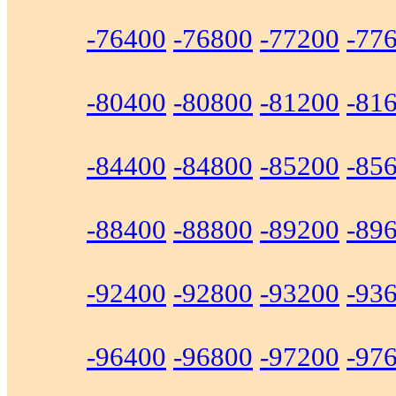
-76400
-76800
-77200
-77
-80400
-80800
-81200
-81
-84400
-84800
-85200
-85
-88400
-88800
-89200
-89
-92400
-92800
-93200
-93
-96400
-96800
-97200
-97