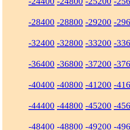
-24400
-24800
-25200
-25
-28400
-28800
-29200
-29
-32400
-32800
-33200
-33
-36400
-36800
-37200
-37
-40400
-40800
-41200
-41
-44400
-44800
-45200
-45
-48400
-48800
-49200
-49