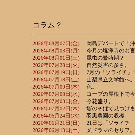
コラム？
2026年08月07日(金)
岡島デパートで「沖
2026年08月03日(月)
今月の塩澤寺のお言
2026年08月01日(土)
昆虫の繁殖期？
2026年07月28日(火)
自然災害の多さ。
2026年07月19日(日)
7月の「ソライチ」
2026年07月18日(土)
山梨県立文学館へ
2026年07月09日(木)
色。
2026年07月08日(水)
コープの屋根下で今
2026年07月03日(金)
今花盛り。
2026年07月02日(木)
塀のそばで見つけま
2026年06月24日(水)
羽黒農園の収穫。
2026年06月21日(日)
21日は「ソライチ」
2026年06月13日(土)
又ドラマのセリフ