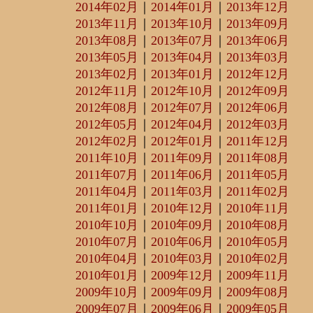
2014年02月
｜
2014年01月
｜
2013年12月
2013年11月
｜
2013年10月
｜
2013年09月
2013年08月
｜
2013年07月
｜
2013年06月
2013年05月
｜
2013年04月
｜
2013年03月
2013年02月
｜
2013年01月
｜
2012年12月
2012年11月
｜
2012年10月
｜
2012年09月
2012年08月
｜
2012年07月
｜
2012年06月
2012年05月
｜
2012年04月
｜
2012年03月
2012年02月
｜
2012年01月
｜
2011年12月
2011年10月
｜
2011年09月
｜
2011年08月
2011年07月
｜
2011年06月
｜
2011年05月
2011年04月
｜
2011年03月
｜
2011年02月
2011年01月
｜
2010年12月
｜
2010年11月
2010年10月
｜
2010年09月
｜
2010年08月
2010年07月
｜
2010年06月
｜
2010年05月
2010年04月
｜
2010年03月
｜
2010年02月
2010年01月
｜
2009年12月
｜
2009年11月
2009年10月
｜
2009年09月
｜
2009年08月
2009年07月
｜
2009年06月
｜
2009年05月