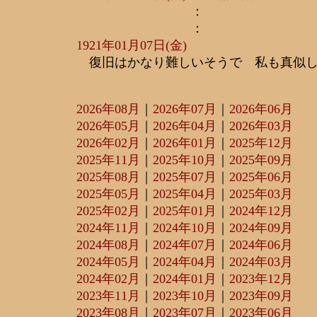
：
：
1921年01月07日(金)
復旧はかなり難しいそうで 私も真似し
2026年08月
｜
2026年07月
｜
2026年06月
2026年05月
｜
2026年04月
｜
2026年03月
2026年02月
｜
2026年01月
｜
2025年12月
2025年11月
｜
2025年10月
｜
2025年09月
2025年08月
｜
2025年07月
｜
2025年06月
2025年05月
｜
2025年04月
｜
2025年03月
2025年02月
｜
2025年01月
｜
2024年12月
2024年11月
｜
2024年10月
｜
2024年09月
2024年08月
｜
2024年07月
｜
2024年06月
2024年05月
｜
2024年04月
｜
2024年03月
2024年02月
｜
2024年01月
｜
2023年12月
2023年11月
｜
2023年10月
｜
2023年09月
2023年08月
｜
2023年07月
｜
2023年06月