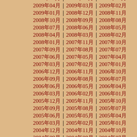
2009年04月
｜
2009年03月
｜
2009年02月
2009年01月
｜
2008年12月
｜
2008年11月
2008年10月
｜
2008年09月
｜
2008年08月
2008年07月
｜
2008年06月
｜
2008年05月
2008年04月
｜
2008年03月
｜
2008年02月
2008年01月
｜
2007年11月
｜
2007年10月
2007年09月
｜
2007年08月
｜
2007年07月
2007年06月
｜
2007年05月
｜
2007年04月
2007年03月
｜
2007年02月
｜
2007年01月
2006年12月
｜
2006年11月
｜
2006年10月
2006年09月
｜
2006年08月
｜
2006年07月
2006年06月
｜
2006年05月
｜
2006年04月
2006年03月
｜
2006年02月
｜
2006年01月
2005年12月
｜
2005年11月
｜
2005年10月
2005年09月
｜
2005年08月
｜
2005年07月
2005年06月
｜
2005年05月
｜
2005年04月
2005年03月
｜
2005年02月
｜
2005年01月
2004年12月
｜
2004年11月
｜
2004年10月