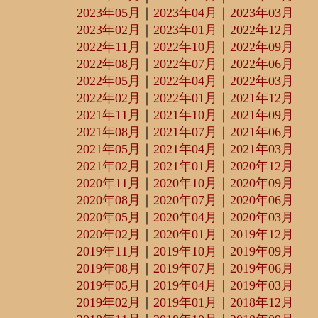
2023年05月
｜
2023年04月
｜
2023年03月
2023年02月
｜
2023年01月
｜
2022年12月
2022年11月
｜
2022年10月
｜
2022年09月
2022年08月
｜
2022年07月
｜
2022年06月
2022年05月
｜
2022年04月
｜
2022年03月
2022年02月
｜
2022年01月
｜
2021年12月
2021年11月
｜
2021年10月
｜
2021年09月
2021年08月
｜
2021年07月
｜
2021年06月
2021年05月
｜
2021年04月
｜
2021年03月
2021年02月
｜
2021年01月
｜
2020年12月
2020年11月
｜
2020年10月
｜
2020年09月
2020年08月
｜
2020年07月
｜
2020年06月
2020年05月
｜
2020年04月
｜
2020年03月
2020年02月
｜
2020年01月
｜
2019年12月
2019年11月
｜
2019年10月
｜
2019年09月
2019年08月
｜
2019年07月
｜
2019年06月
2019年05月
｜
2019年04月
｜
2019年03月
2019年02月
｜
2019年01月
｜
2018年12月