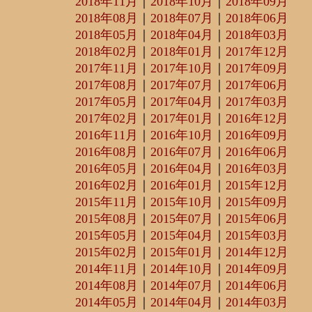
2018年11月
｜
2018年10月
｜
2018年09月
2018年08月
｜
2018年07月
｜
2018年06月
2018年05月
｜
2018年04月
｜
2018年03月
2018年02月
｜
2018年01月
｜
2017年12月
2017年11月
｜
2017年10月
｜
2017年09月
2017年08月
｜
2017年07月
｜
2017年06月
2017年05月
｜
2017年04月
｜
2017年03月
2017年02月
｜
2017年01月
｜
2016年12月
2016年11月
｜
2016年10月
｜
2016年09月
2016年08月
｜
2016年07月
｜
2016年06月
2016年05月
｜
2016年04月
｜
2016年03月
2016年02月
｜
2016年01月
｜
2015年12月
2015年11月
｜
2015年10月
｜
2015年09月
2015年08月
｜
2015年07月
｜
2015年06月
2015年05月
｜
2015年04月
｜
2015年03月
2015年02月
｜
2015年01月
｜
2014年12月
2014年11月
｜
2014年10月
｜
2014年09月
2014年08月
｜
2014年07月
｜
2014年06月
2014年05月
｜
2014年04月
｜
2014年03月