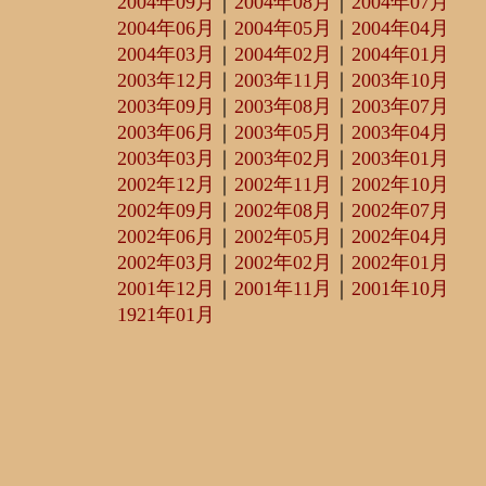
2004年09月
｜
2004年08月
｜
2004年07月
2004年06月
｜
2004年05月
｜
2004年04月
2004年03月
｜
2004年02月
｜
2004年01月
2003年12月
｜
2003年11月
｜
2003年10月
2003年09月
｜
2003年08月
｜
2003年07月
2003年06月
｜
2003年05月
｜
2003年04月
2003年03月
｜
2003年02月
｜
2003年01月
2002年12月
｜
2002年11月
｜
2002年10月
2002年09月
｜
2002年08月
｜
2002年07月
2002年06月
｜
2002年05月
｜
2002年04月
2002年03月
｜
2002年02月
｜
2002年01月
2001年12月
｜
2001年11月
｜
2001年10月
1921年01月