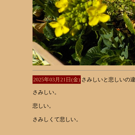
2025年03月21日(金)
さみしいと悲しいの
さみしい。
悲しい。
さみしくて悲しい。