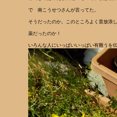
で 南こうせつさんが言ってた。
そうだったのか。このところよく昔放浪
薬だったのか！
いろんな人にいっぱいいっぱい有難うを