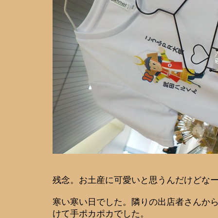
残念。お土産に可愛いと思うんだけどな
寒い寒い日でした。隣りの出店者さんか
けて手ポカポカでした。