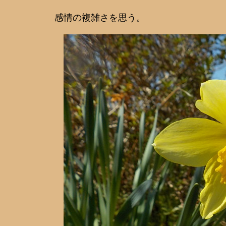
感情の複雑さを思う。