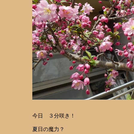
今日 ３分咲き！
夏日の魔力？