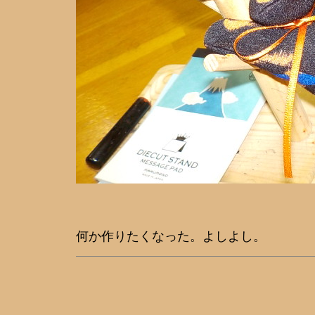
何か作りたくなった。よしよし。