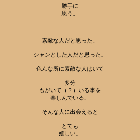
勝手に
思う。
素敵な人だと思った。
シャンとした人だと思った。
色んな所に素敵な人はいて
多分
もがいて（？）いる事を
楽しんでいる。
そんな人に出会えると
とても
嬉しい。