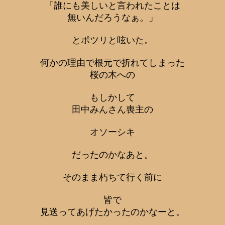
「誰にも美しいと言われたことは
無いんだろうなぁ。」
とポツリと呟いた。
何かの理由で根元で折れてしまった
桜の木への
もしかして
田中みんさん喪主の
オソーシキ
だったのかなあと。
そのまま朽ちて行く前に
皆で
見送ってあげたかったのかなーと。