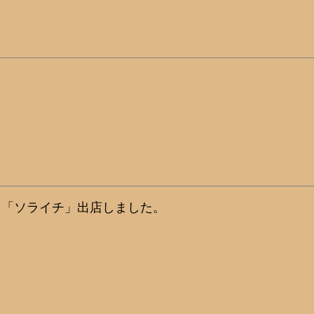
ト「ソライチ」出店しました。