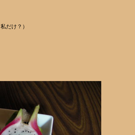
（私だけ？）