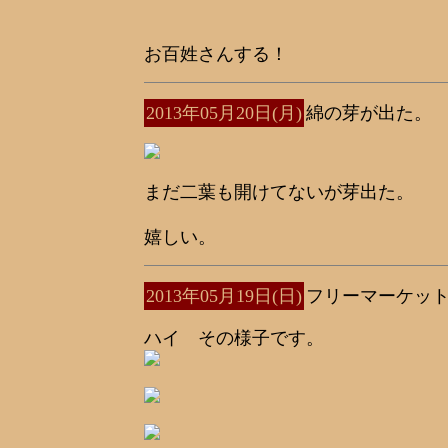
お百姓さんする！
2013年05月20日(月)
綿の芽が出た。
まだ二葉も開けてないが芽出た。
嬉しい。
2013年05月19日(日)
フリーマーケッ
ハイ その様子です。