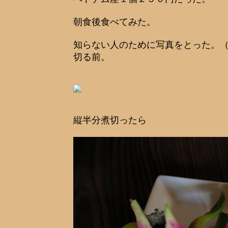
朝食後食べてみた。
知らない人のために写真をとった。
切る前。
縦半分煮切ったら