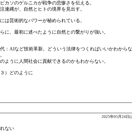
ピカソのゲルニカが戦争の悲惨さを伝える。
注連縄が、自然とヒトの境界を見出す。
には芸術的なパワーが秘められている。
らに、最初に述べたように自然との繋がりが強い。
代：AIなど技術革新。どういう法律をつくればいいかわから
。
のように人間社会に貢献できるのかもわからない。
３）どのように
2025年03月24日(
れない