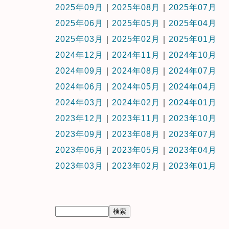
2025年09月
｜
2025年08月
｜
2025年07月
2025年06月
｜
2025年05月
｜
2025年04月
2025年03月
｜
2025年02月
｜
2025年01月
2024年12月
｜
2024年11月
｜
2024年10月
2024年09月
｜
2024年08月
｜
2024年07月
2024年06月
｜
2024年05月
｜
2024年04月
2024年03月
｜
2024年02月
｜
2024年01月
2023年12月
｜
2023年11月
｜
2023年10月
2023年09月
｜
2023年08月
｜
2023年07月
2023年06月
｜
2023年05月
｜
2023年04月
2023年03月
｜
2023年02月
｜
2023年01月