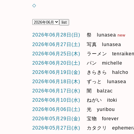
◇
2026年06月28日(日)
祭 lunasea
new
2026年06月27日(土)
写真 lunasea
2026年06月25日(木)
ラーメン tenraike
2026年06月20日(土)
パン michelle
2026年06月19日(金)
きらきら halcho
2026年06月18日(木)
ずっと lunasea
2026年06月17日(水)
闇 balzac
2026年06月10日(水)
ねがい itoki
2026年06月06日(土)
光 yuribou
2026年05月29日(金)
宝物 forever
2026年05月27日(水)
カタクリ ephemera