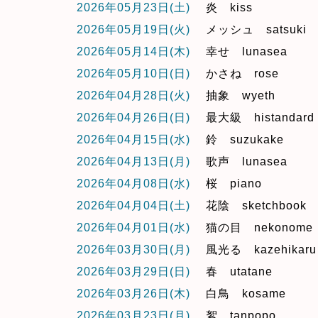
2026年05月23日(土)
炎 kiss
2026年05月19日(火)
メッシュ satsuki
2026年05月14日(木)
幸せ lunasea
2026年05月10日(日)
かさね rose
2026年04月28日(火)
抽象 wyeth
2026年04月26日(日)
最大級 histandard
2026年04月15日(水)
鈴 suzukake
2026年04月13日(月)
歌声 lunasea
2026年04月08日(水)
桜 piano
2026年04月04日(土)
花陰 sketchbook
2026年04月01日(水)
猫の目 nekonome
2026年03月30日(月)
風光る kazehikaru
2026年03月29日(日)
春 utatane
2026年03月26日(木)
白鳥 kosame
2026年03月23日(月)
絮 tanpopo