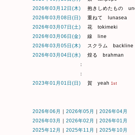
2026年03月12日(木)
抱きしめたもの unen
2026年03月08日(日)
重ねて lunasea
2026年03月07日(土)
花 tokimeki
2026年03月06日(金)
線 line
2026年03月05日(木)
スクラム backline
2026年03月04日(水)
煌る brahman
：
：
2023年01月01日(日)
賀 yeah
1st
2026年06月
｜
2026年05月
｜
2026年04月
2026年03月
｜
2026年02月
｜
2026年01月
2025年12月
｜
2025年11月
｜
2025年10月