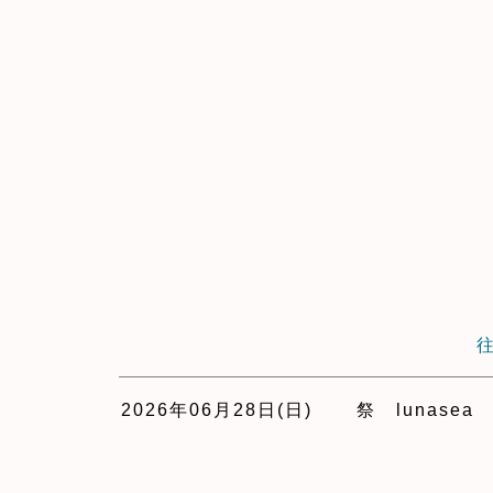
2026年06月28日(日)
祭 lunasea