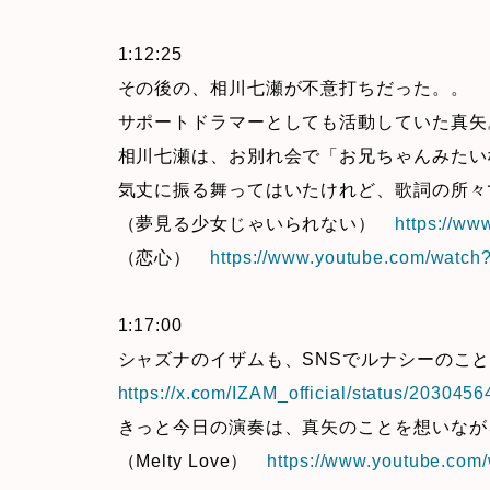
1:12:25
その後の、相川七瀬が不意打ちだった。。
サポートドラマーとしても活動していた真矢
相川七瀬は、お別れ会で「お兄ちゃんみたい
気丈に振る舞ってはいたけれど、歌詞の所々
（夢見る少女じゃいられない）
https://w
（恋心）
https://www.youtube.com/wat
1:17:00
シャズナのイザムも、SNSでルナシーのこ
https://x.com/IZAM_official/status/20304
きっと今日の演奏は、真矢のことを想いなが
（Melty Love）
https://www.youtube.co