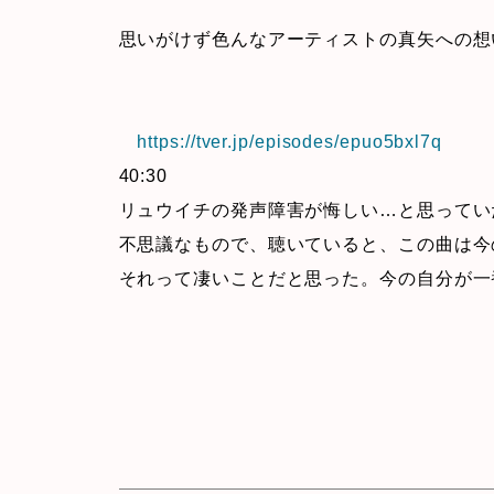
思いがけず色んなアーティストの真矢への想
https://tver.jp/episodes/epuo5bxl7q
40:30
リュウイチの発声障害が悔しい…と思ってい
不思議なもので、聴いていると、この曲は今
それって凄いことだと思った。今の自分が一