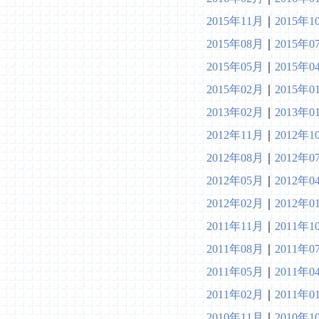
2015年11月
｜
2015年1
2015年08月
｜
2015年0
2015年05月
｜
2015年0
2015年02月
｜
2015年0
2013年02月
｜
2013年0
2012年11月
｜
2012年1
2012年08月
｜
2012年0
2012年05月
｜
2012年0
2012年02月
｜
2012年0
2011年11月
｜
2011年1
2011年08月
｜
2011年0
2011年05月
｜
2011年0
2011年02月
｜
2011年0
2010年11月
｜
2010年1