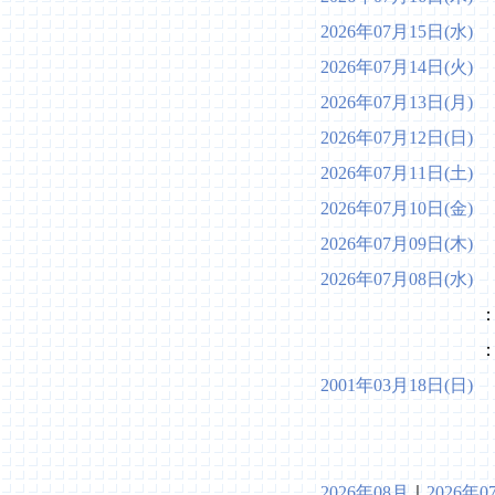
2026年07月15日(水)
い
2026年07月14日(火)
頭
2026年07月13日(月)
成
2026年07月12日(日)
梅
2026年07月11日(土)
次
2026年07月10日(金)
最
2026年07月09日(木)
今
2026年07月08日(水)
ま
2001年03月18日(日)
も
2026年08月
｜
2026年0