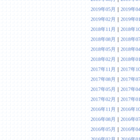
2019年05月
｜
2019年0
2019年02月
｜
2019年0
2018年11月
｜
2018年1
2018年08月
｜
2018年0
2018年05月
｜
2018年0
2018年02月
｜
2018年0
2017年11月
｜
2017年1
2017年08月
｜
2017年0
2017年05月
｜
2017年0
2017年02月
｜
2017年0
2016年11月
｜
2016年1
2016年08月
｜
2016年0
2016年05月
｜
2016年0
2016年02月
｜
2016年0