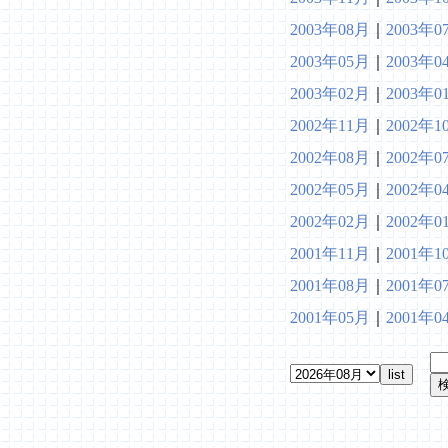
2003年08月
｜
2003年0
2003年05月
｜
2003年0
2003年02月
｜
2003年0
2002年11月
｜
2002年1
2002年08月
｜
2002年0
2002年05月
｜
2002年0
2002年02月
｜
2002年0
2001年11月
｜
2001年1
2001年08月
｜
2001年0
2001年05月
｜
2001年0