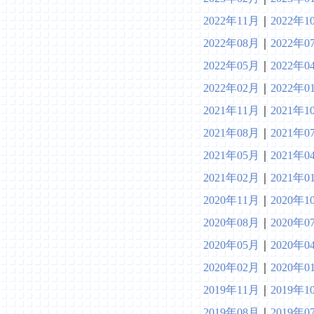
2022年11月
｜
2022年1
2022年08月
｜
2022年0
2022年05月
｜
2022年0
2022年02月
｜
2022年0
2021年11月
｜
2021年1
2021年08月
｜
2021年0
2021年05月
｜
2021年0
2021年02月
｜
2021年0
2020年11月
｜
2020年1
2020年08月
｜
2020年0
2020年05月
｜
2020年0
2020年02月
｜
2020年0
2019年11月
｜
2019年1
2019年08月
｜
2019年0