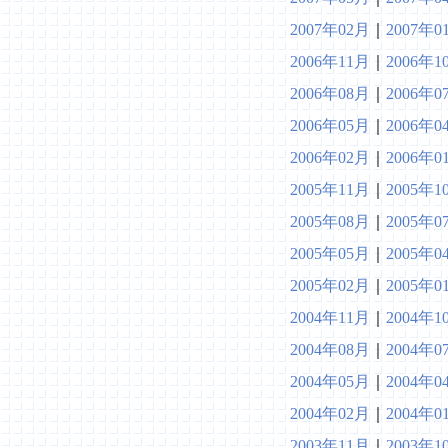
2007年02月
｜
2007年0
2006年11月
｜
2006年1
2006年08月
｜
2006年0
2006年05月
｜
2006年0
2006年02月
｜
2006年0
2005年11月
｜
2005年1
2005年08月
｜
2005年0
2005年05月
｜
2005年0
2005年02月
｜
2005年0
2004年11月
｜
2004年1
2004年08月
｜
2004年0
2004年05月
｜
2004年0
2004年02月
｜
2004年0
2003年11月
｜
2003年1