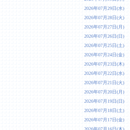
2026年07月29日(水)
運
2026年07月28日(火)
地
2026年07月27日(月)
寄
2026年07月26日(日)
で
2026年07月25日(土)
ひ
2026年07月24日(金)
ま
2026年07月23日(木)
新
2026年07月22日(水)
抜
2026年07月21日(火)
ア
2026年07月20日(月)
予
2026年07月19日(日)
ピ
2026年07月18日(土)
2026年07月17日(金)
ツ
2026年07月16日(木)