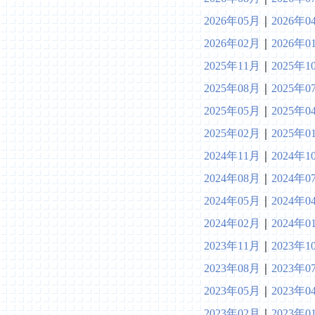
2026年05月
｜
2026年0
2026年02月
｜
2026年0
2025年11月
｜
2025年1
2025年08月
｜
2025年0
2025年05月
｜
2025年0
2025年02月
｜
2025年0
2024年11月
｜
2024年1
2024年08月
｜
2024年0
2024年05月
｜
2024年0
2024年02月
｜
2024年0
2023年11月
｜
2023年1
2023年08月
｜
2023年0
2023年05月
｜
2023年0
2023年02月
｜
2023年0