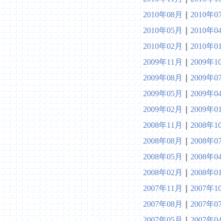
2010年08月
｜
2010年0
2010年05月
｜
2010年0
2010年02月
｜
2010年0
2009年11月
｜
2009年1
2009年08月
｜
2009年0
2009年05月
｜
2009年0
2009年02月
｜
2009年0
2008年11月
｜
2008年1
2008年08月
｜
2008年0
2008年05月
｜
2008年0
2008年02月
｜
2008年0
2007年11月
｜
2007年1
2007年08月
｜
2007年0
2007年05月
｜
2007年0