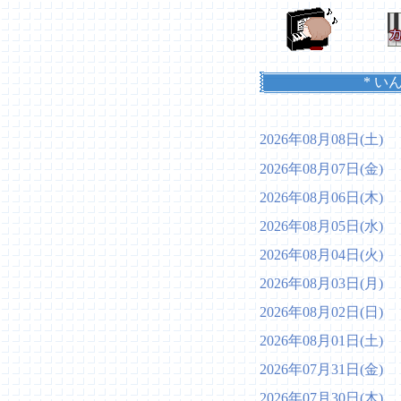
* い
2026年08月08日(土)
次
2026年08月07日(金)
立
2026年08月06日(木)
弱
2026年08月05日(水)
デ
2026年08月04日(火)
モ
2026年08月03日(月)
今
2026年08月02日(日)
で
2026年08月01日(土)
蕁
2026年07月31日(金)
フ
2026年07月30日(木)
♪ 