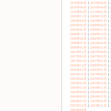
2010年09月
｜
2010年08月
｜
2010年06月
｜
2010年04月
｜
2010年02月
｜
2010年01月
｜
2009年11月
｜
2009年10月
｜
2009年08月
｜
2009年07月
｜
2009年05月
｜
2009年04月
｜
2009年02月
｜
2009年01月
｜
2008年11月
｜
2008年10月
｜
2008年08月
｜
2008年07月
｜
2008年05月
｜
2008年04月
｜
2008年02月
｜
2008年01月
｜
2007年11月
｜
2007年08月
｜
2007年06月
｜
2007年05月
｜
2007年03月
｜
2007年02月
｜
2006年12月
｜
2006年05月
｜
2006年02月
｜
2006年01月
｜
2005年11月
｜
2005年08月
｜
2005年06月
｜
2005年05月
｜
2005年03月
｜
2005年02月
｜
2004年12月
｜
2004年11月
｜
2004年09月
｜
2004年08月
｜
2004年06月
｜
2004年05月
｜
2004年03月
｜
2004年02月
｜
2003年12月
｜
2003年11月
｜
2003年09月