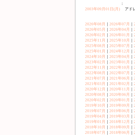
：
2003年09月01日(月)
アドレ
2026年08月
｜
2026年07月
｜
2026年05月
｜
2026年04月
｜
2026年02月
｜
2026年01月
｜
2025年11月
｜
2025年10月
｜
2025年08月
｜
2025年07月
｜
2025年01月
｜
2024年12月
｜
2024年10月
｜
2023年04月
｜
2023年02月
｜
2023年01月
｜
2022年11月
｜
2022年10月
｜
2022年08月
｜
2022年07月
｜
2021年07月
｜
2021年06月
｜
2021年03月
｜
2021年02月
｜
2020年12月
｜
2020年11月
｜
2020年08月
｜
2020年06月
｜
2020年02月
｜
2020年01月
｜
2019年10月
｜
2019年09月
｜
2019年07月
｜
2019年06月
｜
2019年04月
｜
2019年03月
｜
2019年01月
｜
2018年12月
｜
2018年10月
｜
2018年09月
｜
2018年07月
｜
2018年06月
｜