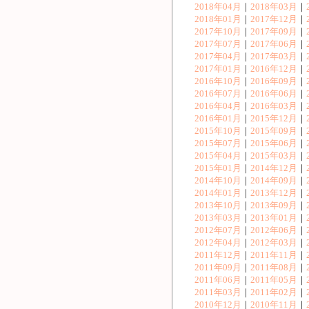
2018年04月
｜
2018年03月
｜
2018年01月
｜
2017年12月
｜
2017年10月
｜
2017年09月
｜
2017年07月
｜
2017年06月
｜
2017年04月
｜
2017年03月
｜
2017年01月
｜
2016年12月
｜
2016年10月
｜
2016年09月
｜
2016年07月
｜
2016年06月
｜
2016年04月
｜
2016年03月
｜
2016年01月
｜
2015年12月
｜
2015年10月
｜
2015年09月
｜
2015年07月
｜
2015年06月
｜
2015年04月
｜
2015年03月
｜
2015年01月
｜
2014年12月
｜
2014年10月
｜
2014年09月
｜
2014年01月
｜
2013年12月
｜
2013年10月
｜
2013年09月
｜
2013年03月
｜
2013年01月
｜
2012年07月
｜
2012年06月
｜
2012年04月
｜
2012年03月
｜
2011年12月
｜
2011年11月
｜
2011年09月
｜
2011年08月
｜
2011年06月
｜
2011年05月
｜
2011年03月
｜
2011年02月
｜
2010年12月
｜
2010年11月
｜