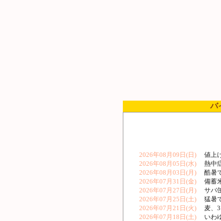
バ
2026年08月09日(日)
値上げ
2026年08月05日(水)
熱中症
2026年08月03日(月)
酷暑で
2026年07月31日(金)
備蓄米
2026年07月27日(月)
サバ缶
2026年07月25日(土)
猛暑で
2026年07月21日(火)
麦、3
2026年07月18日(土)
いわゆ