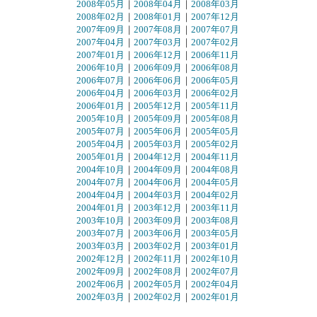
2008年05月
｜
2008年04月
｜
2008年03月
2008年02月
｜
2008年01月
｜
2007年12月
2007年09月
｜
2007年08月
｜
2007年07月
2007年04月
｜
2007年03月
｜
2007年02月
2007年01月
｜
2006年12月
｜
2006年11月
2006年10月
｜
2006年09月
｜
2006年08月
2006年07月
｜
2006年06月
｜
2006年05月
2006年04月
｜
2006年03月
｜
2006年02月
2006年01月
｜
2005年12月
｜
2005年11月
2005年10月
｜
2005年09月
｜
2005年08月
2005年07月
｜
2005年06月
｜
2005年05月
2005年04月
｜
2005年03月
｜
2005年02月
2005年01月
｜
2004年12月
｜
2004年11月
2004年10月
｜
2004年09月
｜
2004年08月
2004年07月
｜
2004年06月
｜
2004年05月
2004年04月
｜
2004年03月
｜
2004年02月
2004年01月
｜
2003年12月
｜
2003年11月
2003年10月
｜
2003年09月
｜
2003年08月
2003年07月
｜
2003年06月
｜
2003年05月
2003年03月
｜
2003年02月
｜
2003年01月
2002年12月
｜
2002年11月
｜
2002年10月
2002年09月
｜
2002年08月
｜
2002年07月
2002年06月
｜
2002年05月
｜
2002年04月
2002年03月
｜
2002年02月
｜
2002年01月