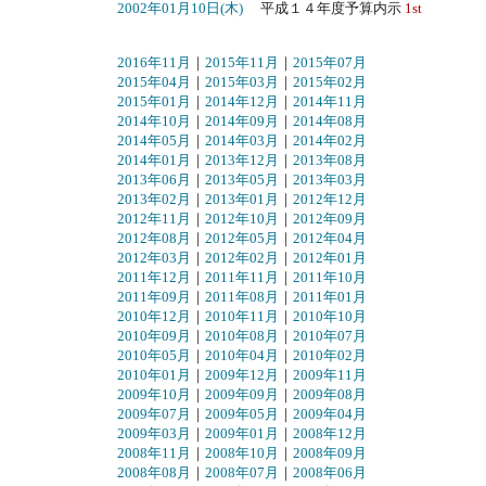
2002年01月10日(木)
平成１４年度予算内示
1st
2016年11月
｜
2015年11月
｜
2015年07月
2015年04月
｜
2015年03月
｜
2015年02月
2015年01月
｜
2014年12月
｜
2014年11月
2014年10月
｜
2014年09月
｜
2014年08月
2014年05月
｜
2014年03月
｜
2014年02月
2014年01月
｜
2013年12月
｜
2013年08月
2013年06月
｜
2013年05月
｜
2013年03月
2013年02月
｜
2013年01月
｜
2012年12月
2012年11月
｜
2012年10月
｜
2012年09月
2012年08月
｜
2012年05月
｜
2012年04月
2012年03月
｜
2012年02月
｜
2012年01月
2011年12月
｜
2011年11月
｜
2011年10月
2011年09月
｜
2011年08月
｜
2011年01月
2010年12月
｜
2010年11月
｜
2010年10月
2010年09月
｜
2010年08月
｜
2010年07月
2010年05月
｜
2010年04月
｜
2010年02月
2010年01月
｜
2009年12月
｜
2009年11月
2009年10月
｜
2009年09月
｜
2009年08月
2009年07月
｜
2009年05月
｜
2009年04月
2009年03月
｜
2009年01月
｜
2008年12月
2008年11月
｜
2008年10月
｜
2008年09月
2008年08月
｜
2008年07月
｜
2008年06月