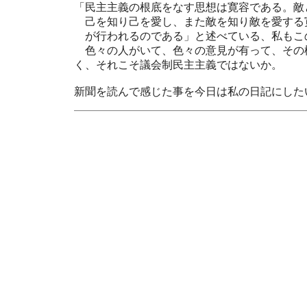
「民主主義の根底をなす思想は寛容である。敵
己を知り己を愛し、また敵を知り敵を愛する
が行われるのである」と述べている、私もこ
色々の人がいて、色々の意見が有って、その
く、それこそ議会制民主主義ではないか。
新聞を読んで感じた事を今日は私の日記にした